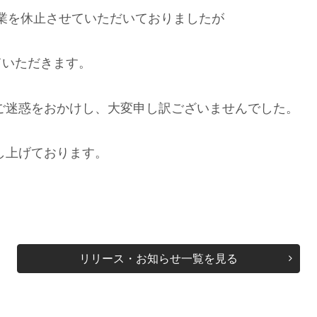
営業を休止させていただいておりましたが
ていただきます。
ご迷惑をおかけし、大変申し訳ございませんでした。
し上げております。
リリース・お知らせ一覧を見る