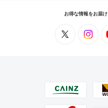
お得な情報をお届け