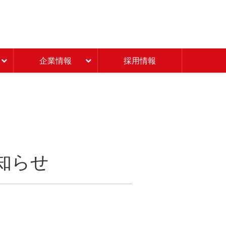
Beisia 豊かな暮らしのパ
企業情報
採用情報
知らせ