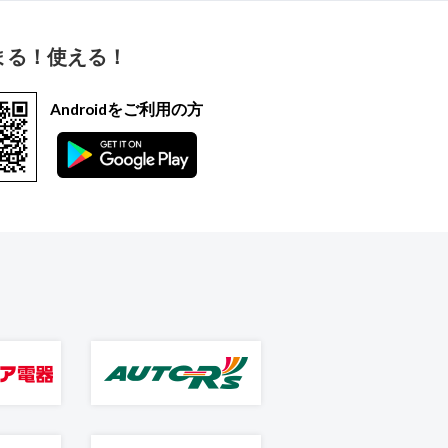
まる！使える！
Androidをご利用の方