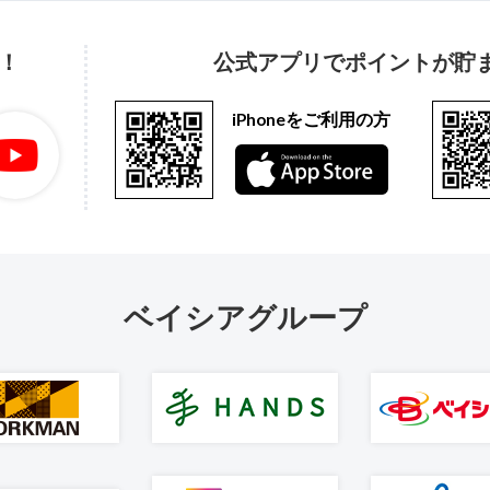
！
公式アプリでポイントが貯
iPhoneをご利用の方
ベイシアグループ