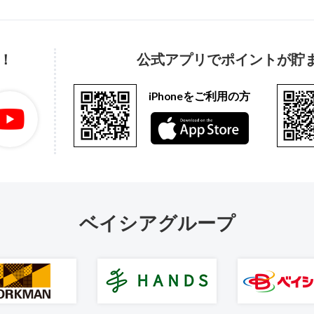
！
公式アプリでポイントが貯
iPhoneをご利用の方
ベイシアグループ