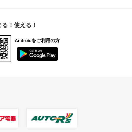
まる！使える！
Androidをご利用の方