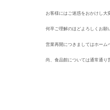
お客様にはご迷惑をおかけし大
何卒ご理解のほどよろしくお願
営業再開につきましてはホーム
尚、食品館については通常通り