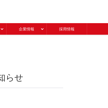
Beisia 豊かな暮らしのパ
企業情報
採用情報
知らせ