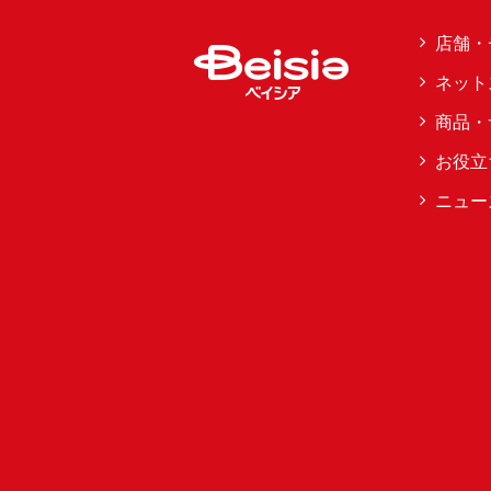
店舗・
ネット
商品・
お役立
ニュー