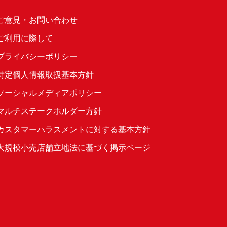
ご意見・お問い合わせ
ご利用に際して
プライバシーポリシー
特定個人情報取扱基本方針
ソーシャルメディアポリシー
マルチステークホルダー方針
カスタマーハラスメントに対する基本方針
大規模小売店舗立地法に基づく掲示ページ