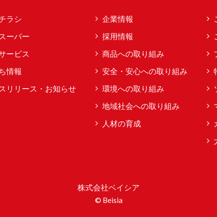
チラシ
企業情報
スーパー
採用情報
サービス
商品への取り組み
ち情報
安全・安心への取り組み
スリリース・お知らせ
環境への取り組み
地域社会への取り組み
人材の育成
株式会社ベイシア
© Beisia