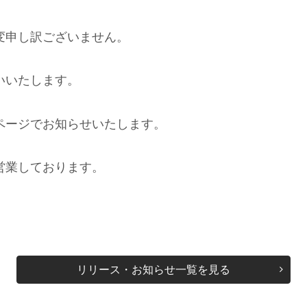
変申し訳ございません。
いいたします。
ページでお知らせいたします。
営業しております。
リリース・お知らせ一覧を見る