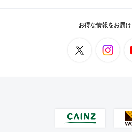
お得な情報をお届け