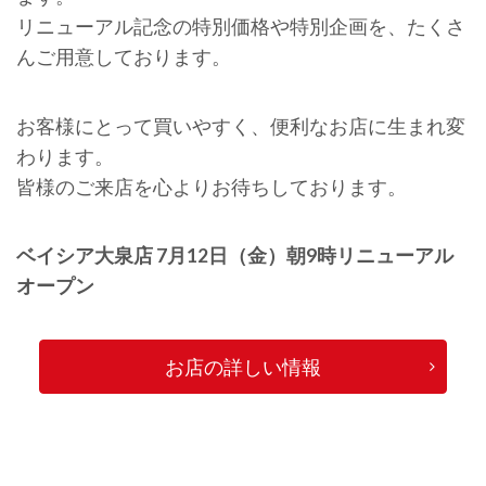
リニューアル記念の特別価格や特別企画を、たくさ
んご用意しております。
お客様にとって買いやすく、便利なお店に生まれ変
わります。
皆様のご来店を心よりお待ちしております。
ベイシア大泉店 7月12日（金）朝9時リニューアル
オープン
お店の詳しい情報