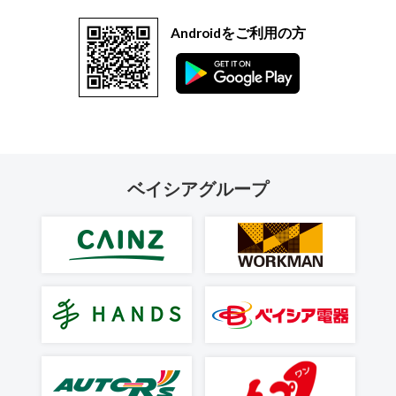
Androidをご利用の方
ベイシアグループ