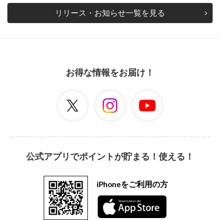
リリース・お知らせ一覧を見る
お得な情報をお届け！
公式アプリでポイントが貯まる！使える！
iPhoneをご利用の方