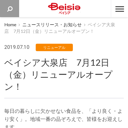
ベイシア 
Home
ニュースリリース・お知らせ
ベイシア大泉
店 7月12日（金）リニューアルオープン！
2019.07.10
リニューアル
ベイシア大泉店 7月12日
（金）リニューアルオープ
ン！
毎日の暮らしに欠かせない食品を、「より良く・よ
り安く」。地域一番の品ぞろえで、皆様をお迎えし
ます。