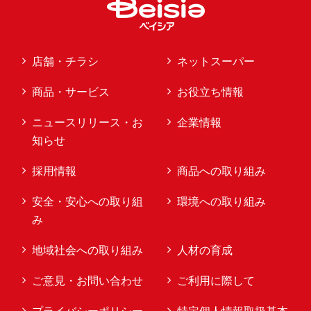
店舗・チラシ
ネットスーパー
商品・サービス
お役立ち情報
ニュースリリース・お
企業情報
知らせ
採用情報
商品への取り組み
安全・安心への取り組
環境への取り組み
み
地域社会への取り組み
人材の育成
ご意見・お問い合わせ
ご利用に際して