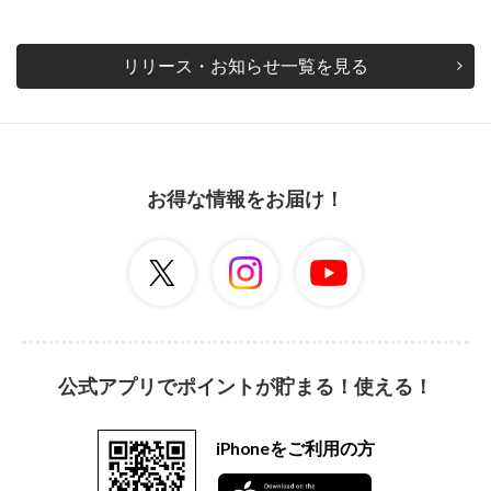
リリース・お知らせ一覧を見る
お得な情報をお届け！
公式アプリでポイントが貯まる！使える！
iPhoneをご利用の方