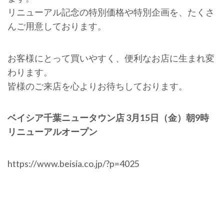
リニューアル記念の特別価格や特別企画を、たくさ
んご用意しております。
お客様にとって買いやすく、便利なお店に生まれ変
わります。
皆様のご来店を心よりお待ちしております。
ベイシア千葉ニュータウン店 3月15日（金）朝9時
リニューアルオープン
https://www.beisia.co.jp/?p=4025