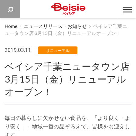
ベイシア 
Home
ニュースリリース・お知らせ
ベイシア千葉ニ
ュータウン店 3月15日（金）リニューアルオープン！
2019.03.11
リニューアル
ベイシア千葉ニュータウン店
3月15日（金）リニューアル
オープン！
毎日の暮らしに欠かせない食品を、「より良く・よ
り安く」。地域一番の品ぞろえで、皆様をお迎えし
ます。