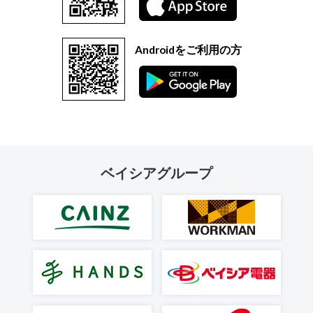
Androidをご利用の方
ベイシアグループ