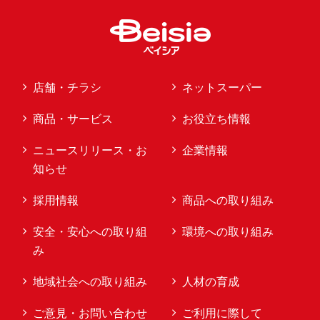
店舗・チラシ
ネットスーパー
商品・サービス
お役立ち情報
ニュースリリース・お
企業情報
知らせ
採用情報
商品への取り組み
安全・安心への取り組
環境への取り組み
み
地域社会への取り組み
人材の育成
ご意見・お問い合わせ
ご利用に際して