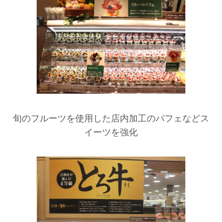
旬のフルーツを使用した店内加工のパフェなどス
イーツを強化