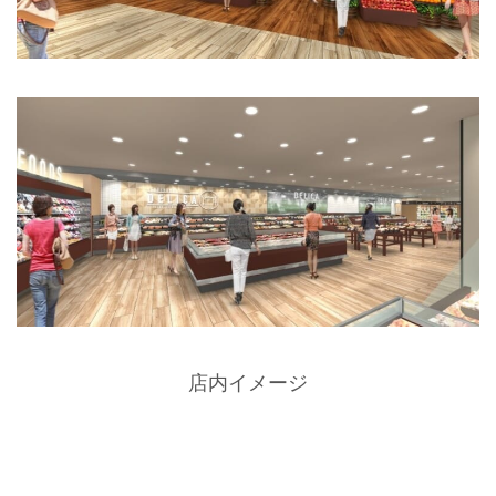
店内イメージ