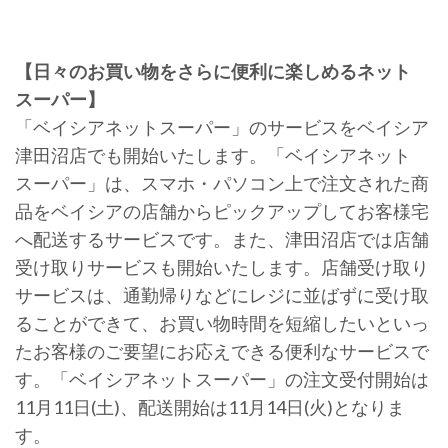
【日々のお買い物をさらに便利に楽しめるネット
スーパー】
「ベイシアネットスーパー」のサービスをベイシア
津田沼店でも開始いたします。「ベイシアネット
スーパー」は、スマホ・パソコン上で注文された商
品をベイシアの店舗からピックアップしてお客様宅
へ配送するサービスです。また、津田沼店では店舗
受け取りサービスも開始いたします。店舗受け取り
サービスは、通勤帰りなどにレジに並ばずに受け取
ることができて、お買い物時間を短縮したいといっ
たお客様のご要望にお応えできる便利なサービスで
す。「ベイシアネットスーパー」の注文受付開始は
11月11日(土)、配送開始は11月14日(火)となりま
す。