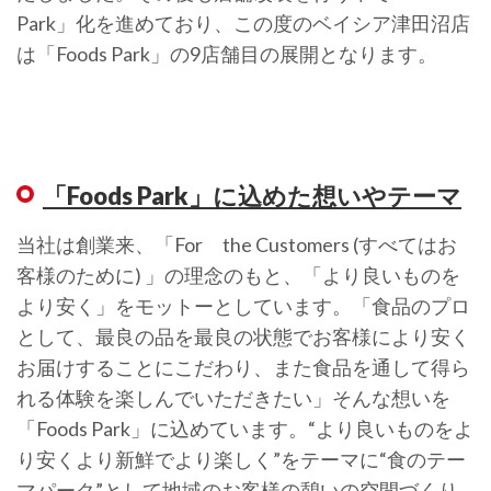
Park」化を進めており、この度のベイシア津田沼店
は「Foods Park」の9店舗目の展開となります。
「Foods Park」に込めた想いやテーマ
当社は創業来、「For the Customers (すべてはお
客様のために) 」の理念のもと、「より良いものを
より安く」をモットーとしています。「食品のプロ
として、最良の品を最良の状態でお客様により安く
お届けすることにこだわり、また食品を通して得ら
れる体験を楽しんでいただきたい」そんな想いを
「Foods Park」に込めています。“より良いものをよ
り安くより新鮮でより楽しく”をテーマに“食のテー
マパーク”として地域のお客様の憩いの空間づくり