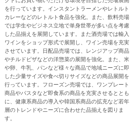
を行っています。インスタントラーメンやレトルト
カレーなどのレトルト食品を強化。また、飲料売場
では学生やビジネス立地で単身世帯が多い点を考慮
した品揃えを展開しています。また酒売場では輸入
ワインをショップ形式で展開し、ワイン売場を充実
させています。日配品売場では、レンジアップ商品
やチルドピザなどの洋惣菜の展開を強化。また、米
や卵、牛乳、パンなど様々な商品で地域ニーズに即
した少量サイズや食べ切りサイズなどの商品展開を
行っています。フローズン売場では、ワンプレート
商品やパスタなど即食系の商品を充実させるととも
に、健康系商品の導入や韓国系商品の拡充など若年
層のトレンドやニーズに合わせた品揃えを図りま
す。