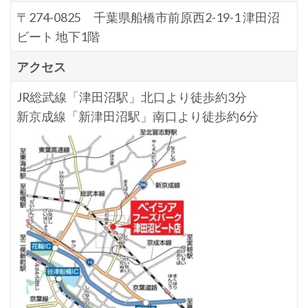
〒274-0825 千葉県船橋市前原西2-19-1 津田沼
ビート 地下1階
アクセス
JR総武線「津田沼駅」北口より徒歩約3分
新京成線「新津田沼駅」南口より徒歩約6分