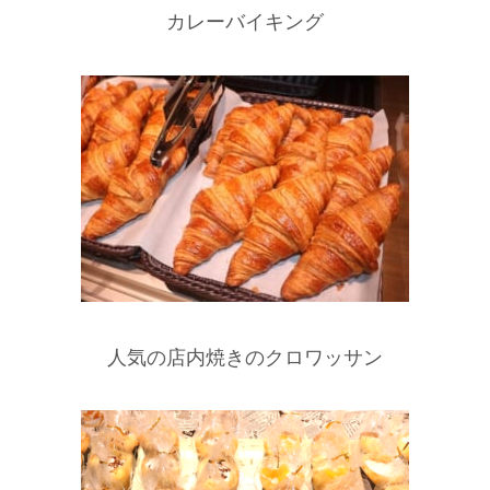
カレーバイキング
人気の店内焼きのクロワッサン