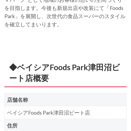
を目指します。今後も新規出店や改装にて「Foods
Park」を展開し、次世代の食品スーパーのスタイル
を確立してまいります。
◆ベイシアFoods Park津田沼ビ
ート店概要
店舗名称
ベイシアFoods Park津田沼ビート店
住所