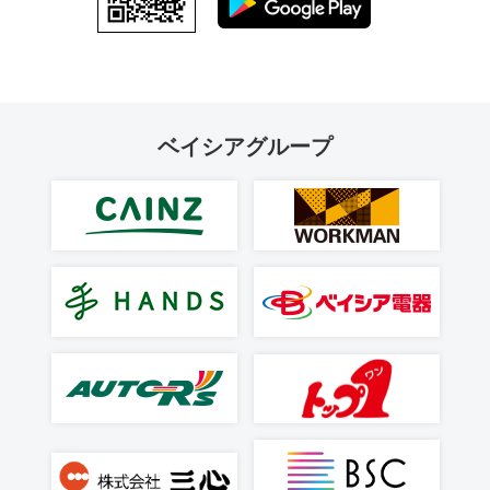
ベイシアグループ