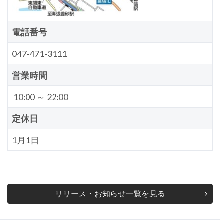
電話番号
047-471-3111
営業時間
10:00 ～ 22:00
定休日
1月1日
リリース・お知らせ一覧を見る