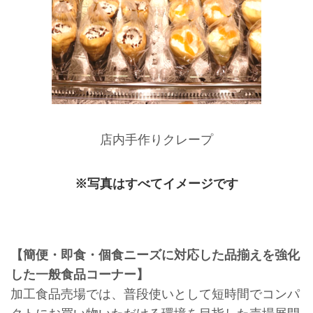
店内手作りクレープ
※写真はすべてイメージです
【簡便・即食・個食ニーズに対応した品揃えを強化
した一般食品コーナー】
加工食品売場では、普段使いとして短時間でコンパ
クトにお買い物いただける環境を目指した売場展開