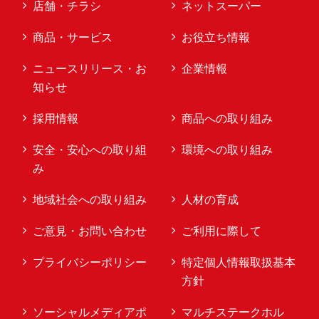
店舗・チラシ
ネットスーパー
商品・サービス
お役立ち情報
ニュースリリース・お
企業情報
知らせ
採用情報
商品への取り組み
安全・安心への取り組
環境への取り組み
み
地域社会への取り組み
人材の育成
ご意見・お問い合わせ
ご利用に際して
プライバシーポリシー
特定個人情報取扱基本
方針
ソーシャルメディアポ
マルチステークホル