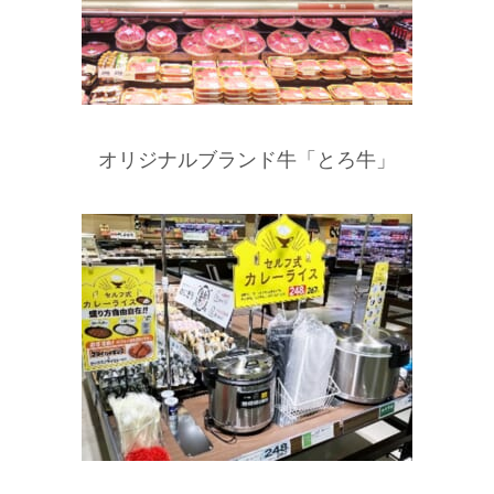
オリジナルブランド牛「とろ牛」