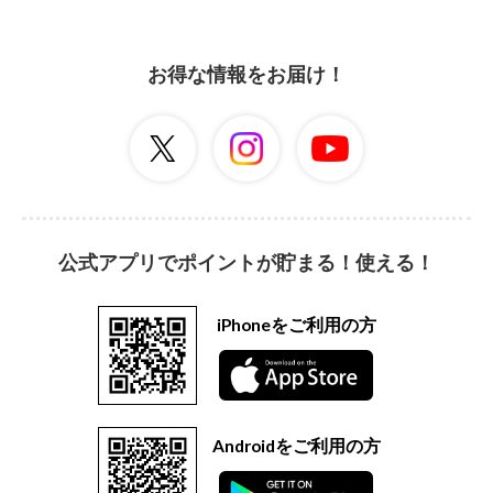
お得な情報をお届け！
公式アプリでポイントが貯まる！使える！
iPhoneをご利用の方
Androidをご利用の方