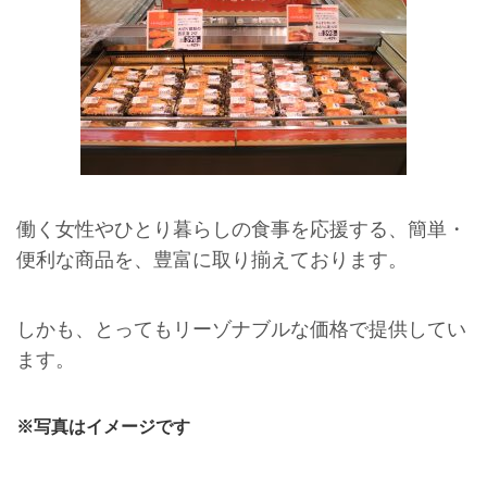
働く女性やひとり暮らしの食事を応援する、簡単・
便利な商品を、豊富に取り揃えております。
しかも、とってもリーゾナブルな価格で提供してい
ます。
※写真はイメージです