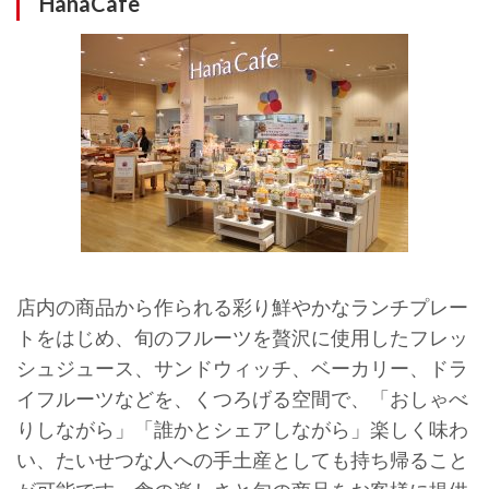
HanaCafe
店内の商品から作られる彩り鮮やかなランチプレー
トをはじめ、旬のフルーツを贅沢に使用したフレッ
シュジュース、サンドウィッチ、ベーカリー、ドラ
イフルーツなどを、くつろげる空間で、「おしゃべ
りしながら」「誰かとシェアしながら」楽しく味わ
い、たいせつな人への手土産としても持ち帰ること