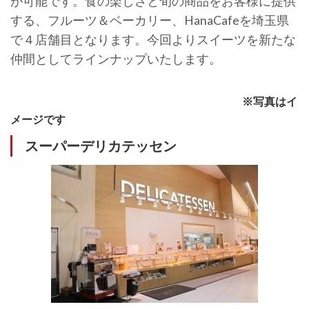
が可能です。食の楽しさと旬の商品をお客様に提供
する、フルーツ＆ベーカリー、HanaCafeを埼玉県
で４店舗目となります。今回よりスイーツを新たな
仲間としてラインナップいたします。
※写真はイ
メージです
スーパーデリカテッセン