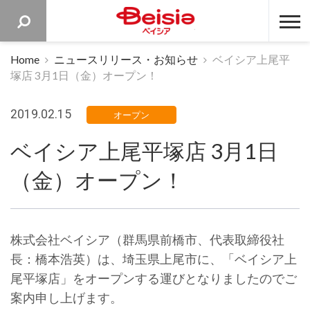
ベイシア 
Home
ニュースリリース・お知らせ
ベイシア上尾平
塚店 3月1日（金）オープン！
2019.02.15
オープン
ベイシア上尾平塚店 3月1日
（金）オープン！
株式会社ベイシア（群馬県前橋市、代表取締役社
長：橋本浩英）は、埼玉県上尾市に、「ベイシア上
尾平塚店」をオープンする運びとなりましたのでご
案内申し上げます。