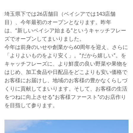
埼玉県下では26店舗目（ベイシアでは143店舗
目）、今年最初のオープンとなります。昨年
は、“新しいベイシア始まる”というキャッチフレー
ズでオープンしてまいりました。
今年は前身のいせや創業から60周年を迎え、さらに
「よりよいものをより安く」。“だから嬉しい”。を
キャッチフレーズに、より鮮度の良い野菜や果物を
はじめ、加工食品や日配品をどこよりも安い価格で
お客様にお届けし、地域のお客様の豊かなくらしづ
くりに貢献してまいります。そして、お客様の生活
をつねに向上させる“お客様ファースト”のお店作り
を目指して参ります。