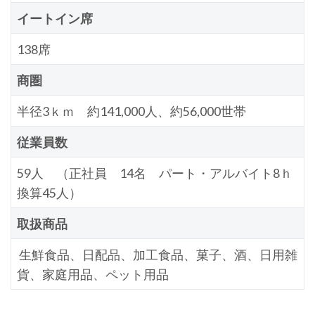
イートイン席
138席
商圏
半径3ｋｍ 約141,000人、約56,000世帯
従業員数
59人 （正社員 14名 パート・アルバイト8ｈ
換算45人）
取扱商品
生鮮食品、日配品、加工食品、菓子、酒、日用雑
貨、家庭用品、ペット用品