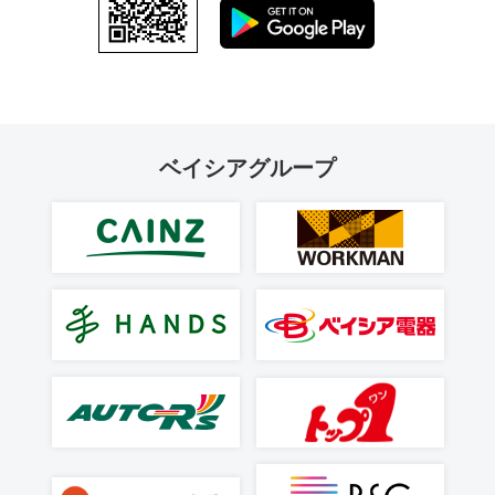
ベイシアグループ