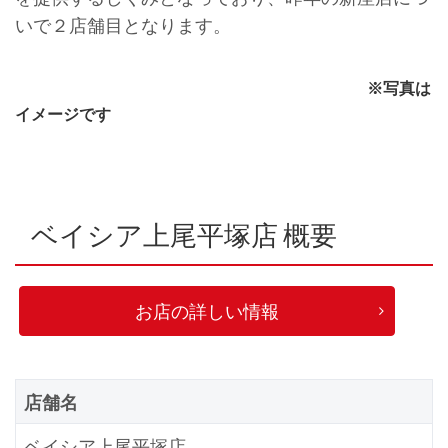
いで２店舗目となります。
※写真は
イメージです
ベイシア上尾平塚店 概要
お店の詳しい情報
店舗名
ベイシア上尾平塚店