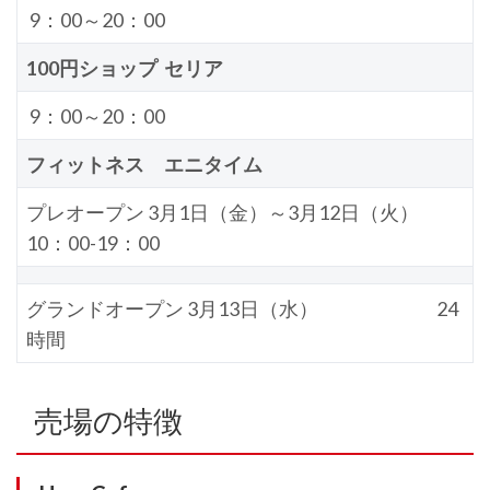
9：00～20：00
100円ショップ セリア
9：00～20：00
フィットネス エニタイム
プレオープン 3月1日（金）～3月12日（火）
10：00-19：00
グランドオープン 3月13日（水） 24
時間
売場の特徴