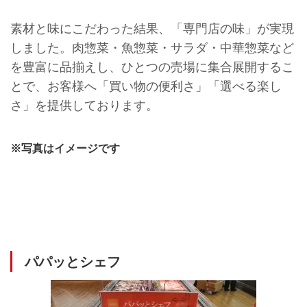
素材と味にこだわった結果、「専門店の味」が実現
しました。肉惣菜・魚惣菜・サラダ・中華惣菜など
を豊富に品揃えし、ひとつの売場に集合展開するこ
とで、お客様へ「買い物の便利さ」「選べる楽し
さ」を提供しております。
※写真はイメージです
パパッとシェフ