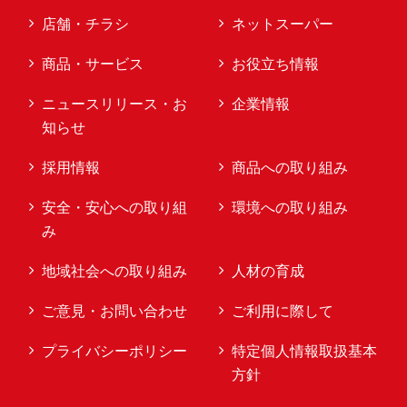
店舗・チラシ
ネットスーパー
商品・サービス
お役立ち情報
ニュースリリース・お
企業情報
知らせ
採用情報
商品への取り組み
安全・安心への取り組
環境への取り組み
み
地域社会への取り組み
人材の育成
ご意見・お問い合わせ
ご利用に際して
プライバシーポリシー
特定個人情報取扱基本
方針