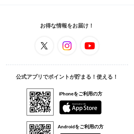
お得な情報をお届け！
公式アプリでポイントが貯まる！使える！
iPhoneをご利用の方
Androidをご利用の方