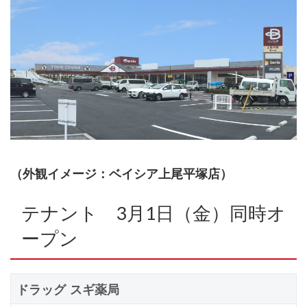
（外観イメージ：ベイシア上尾平塚店）
テナント 3月1日（金）同時オ
ープン
ドラッグ スギ薬局