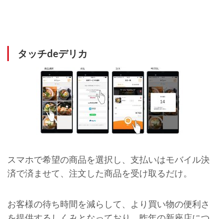
タッチdeデリカ
スマホで希望の商品を選択し、支払いはモバイル決
済で済ませて、注文した商品を受け取るだけ。
お客様の待ち時間を減らして、より買い物の便利さ
を提供するしくみとなっており、昨年の新座店につ