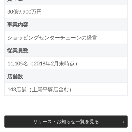
30億9,900万円
事業内容
ショッピングセンターチェーンの経営
従業員数
11,105名（2018年2月末時点）
店舗数
143店舗（上尾平塚店含む）
リリース・お知らせ一覧を見る