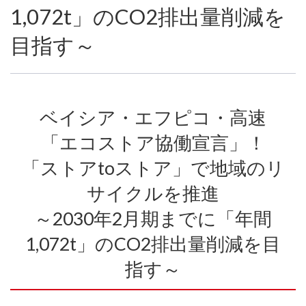
1,072t」のCO2排出量削減を
目指す～
ベイシア・エフピコ・高速
「エコストア協働宣言」！
「ストアtoストア」で地域のリ
サイクルを推進
～2030年2月期までに「年間
1,072t」のCO2排出量削減を目
指す～