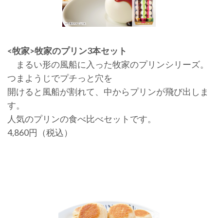
<牧家>牧家のプリン3本セット
まるい形の風船に入った牧家のプリンシリーズ。
つまようじでプチっと穴を
開けると風船が割れて、中からプリンが飛び出しま
す。
人気のプリンの食べ比べセットです。
4,860円（税込）