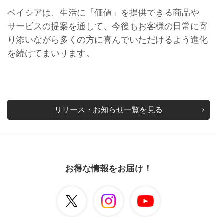
ベイシアは、生活に「価値」を提供できる商品や
サービスの提案を通して、今後もお客様の日常に寄
り添いながら多くの方に喜んでいただけるよう進化
を続けてまいります。
リリース・お知らせ一覧を見る
お得な情報をお届け！