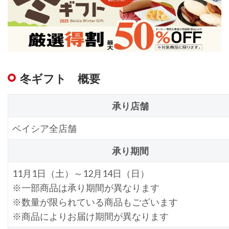
冬ギフト 概要
承り店舗
ベイシア全店舗
承り期間
11月1日（土）～12月14日（日）
※一部商品は承り期間が異なります
※数量が限られている商品もございます
※商品によりお届け期間が異なります