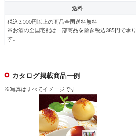
送料
税込3,000円以上の商品全国送料無料
※お酒の全国宅配は一部商品を除き税込385円で承
す。
カタログ掲載商品一例
※写真はすべてイメージです