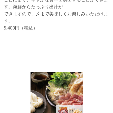
す。海鮮からたっぷり出汁が
できますので、〆まで美味しくお楽しみいただけま
す。
5,400円（税込）