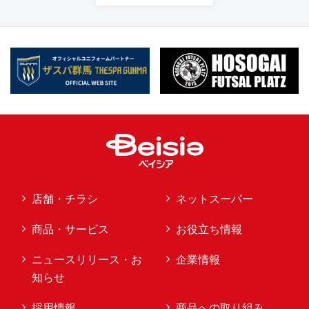
店舗・チラシ
ネットスーパー
商品・サービス
お役立ち情報
ニュースリリース・お
企業情報
知らせ
採用情報
商品への取り組み