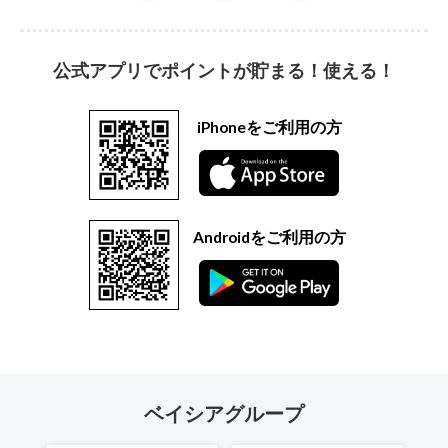
公式アプリでポイントが貯まる！使える！
iPhoneをご利用の方
Androidをご利用の方
ベイシアグループ