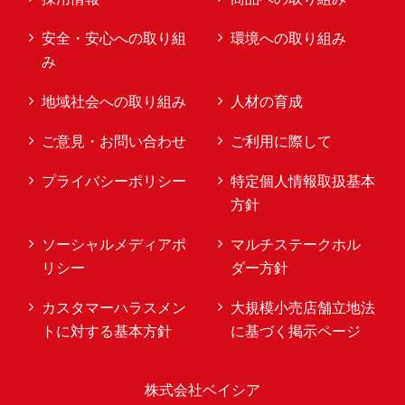
安全・安心への取り組
環境への取り組み
み
地域社会への取り組み
人材の育成
ご意見・お問い合わせ
ご利用に際して
プライバシーポリシー
特定個人情報取扱基本
方針
ソーシャルメディアポ
マルチステークホル
リシー
ダー方針
カスタマーハラスメン
大規模小売店舗立地法
トに対する基本方針
に基づく掲示ページ
株式会社ベイシア