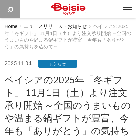
ベイシア 
Home
ニュースリリース・お知らせ
ベイシアの2025
年「冬ギフト」 11月1日（土）より注文承り開始 ～全国の
うまいものや温まる鍋ギフトが豊富、今年も「ありがと
う」の気持ちを込めて～
2025.11.04
お知らせ
ベイシアの2025年「冬ギフ
ト」 11月1日（土）より注文
承り開始 ～全国のうまいもの
や温まる鍋ギフトが豊富、今
年も「ありがとう」の気持ち