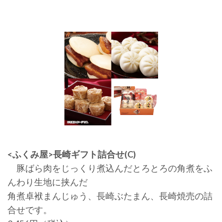
<ふくみ屋>長崎ギフト詰合せ(C)
豚ばら肉をじっくり煮込んだとろとろの角煮をふ
んわり生地に挟んだ
角煮卓袱まんじゅう、長崎ぶたまん、長崎焼売の詰
合せです。