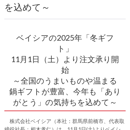
を込めて～
ベイシアの2025年「冬ギフ
ト」
11月1日（土）より注文承り開
始
～全国のうまいものや温まる
鍋ギフトが豊富、今年も「あり
がとう」の気持ちを込めて～
株式会社ベイシア（本社：群馬県前橋市、代表取
締役社長：相木孝仁）は、11月1日(土)よりベイシ