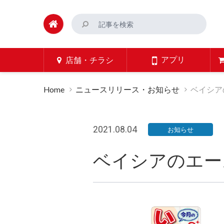
アプリ
店舗・チラシ
Home
ニュースリリース・お知らせ
ベイシア
2021.08.04
お知らせ
ベイシアのエー