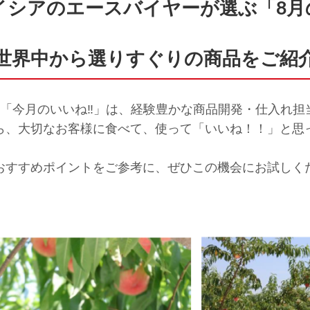
イシアのエースバイヤーが選ぶ「8月
世界中から選りすぐりの商品をご紹
tter「今月のいいね‼」は、経験豊かな商品開発・仕入
ら、大切なお客様に食べて、使って「いいね！！」と思
おすすめポイントをご参考に、ぜひこの機会にお試しく
」