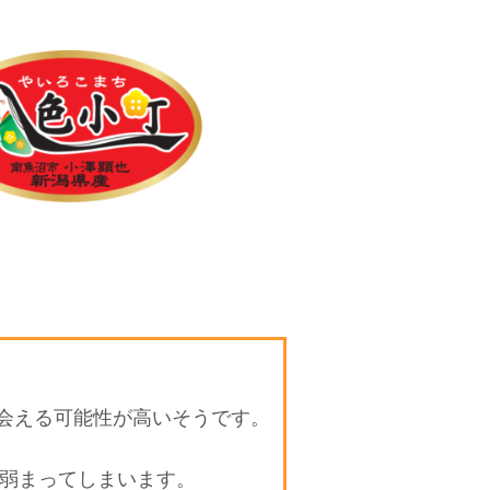
会える可能性が高いそうです。
が弱まってしまいます。