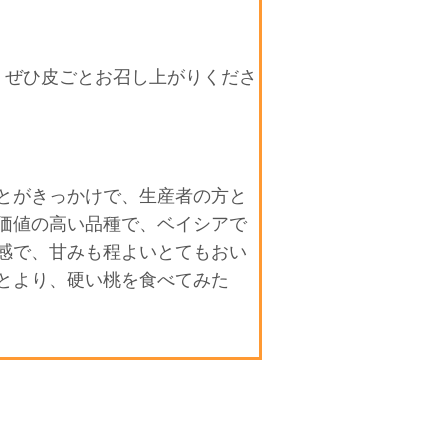
、ぜひ皮ごとお召し上がりくださ
とがきっかけで、生産者の方と
価値の高い品種で、ベイシアで
感で、甘みも程よいとてもおい
とより、硬い桃を食べてみた