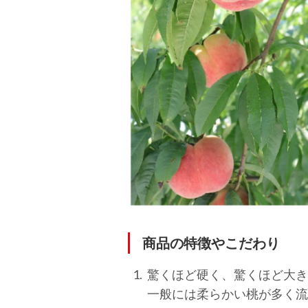
商品の特徴やこだわり
驚くほど硬く、驚くほど大き
一般には柔らかい桃が多く流