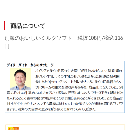
商品について
別海のおいしいミルクソフト 税抜108円/税込116
円