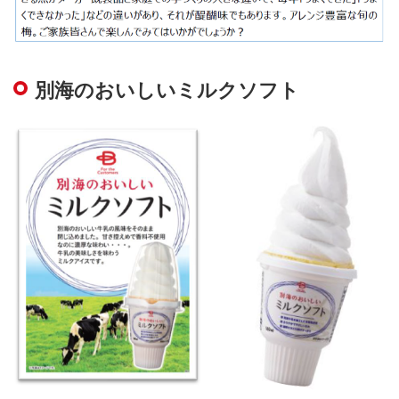
別海のおいしいミルクソフト