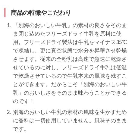
商品の特徴やこだわり
「別海のおいしい牛乳」の素材の良さをそのま
ま閉じ込めたフリーズドライ牛乳を原料に使
用。フリーズドライ製法は牛乳をマイナス35℃
で凍結し、更に真空状態で水分を昇華させ乾燥
させます。従来の全粉乳は高速で急速に乾燥さ
せているのに対し、フリーズドライ牛乳は低温
で乾燥させているので牛乳本来の風味を残すこ
とができます。だからこそ「別海のおいしい牛
乳」のおいしさをそのまま味わうことができる
のです！
別海のおいしい牛乳の素材の風味を生かすため
に香料は一切使用していません。風味そのまま
です。