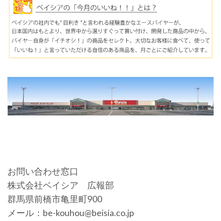
お問い合わせ窓口
株式会社ベイシア 広報部
群馬県前橋市亀里町900
メール：be-kouhou@beisia.co.jp