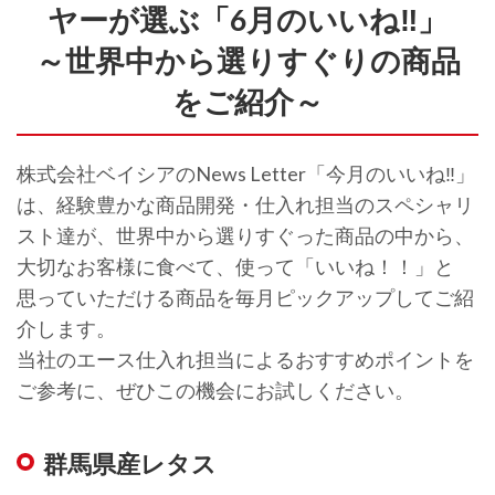
ヤーが選ぶ「6月のいいね‼」
～世界中から選りすぐりの商品
をご紹介～
株式会社ベイシアのNews Letter「今月のいいね‼」
は、経験豊かな商品開発・仕入れ担当のスペシャリ
スト達が、世界中から選りすぐった商品の中から、
大切なお客様に食べて、使って「いいね！！」と
思っていただける商品を毎月ピックアップしてご紹
介します。
当社のエース仕入れ担当によるおすすめポイントを
ご参考に、ぜひこの機会にお試しください。
群馬県産レタス