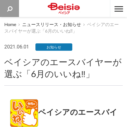
ベイシア 
Home
ニュースリリース・お知らせ
ベイシアのエー
スバイヤーが選ぶ「6月のいいね‼」
2021.06.01
お知らせ
ベイシアのエースバイヤーが
選ぶ「6月のいいね‼」
ベイシアのエースバイ