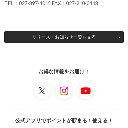
TEL：027-897-1015 FAX：027-210-0118
リリース・お知らせ一覧を見る
お得な情報をお届け！
公式アプリでポイントが貯まる！使える！