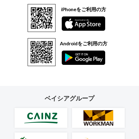
iPhoneをご利用の方
Androidをご利用の方
ベイシアグループ