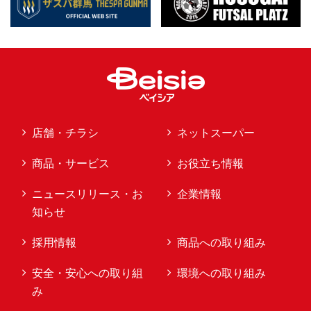
店舗・チラシ
ネットスーパー
商品・サービス
お役立ち情報
ニュースリリース・お
企業情報
知らせ
採用情報
商品への取り組み
安全・安心への取り組
環境への取り組み
み