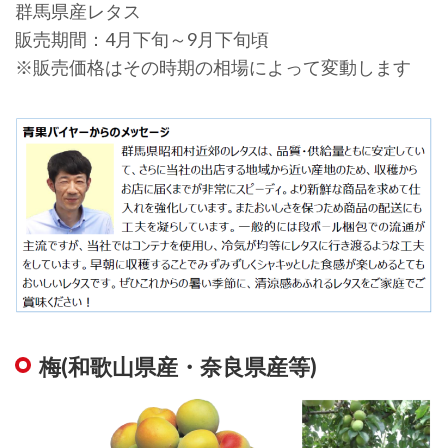
群馬県産レタス
販売期間：4月下旬～9月下旬頃
※販売価格はその時期の相場によって変動します
梅(和歌山県産・奈良県産等)