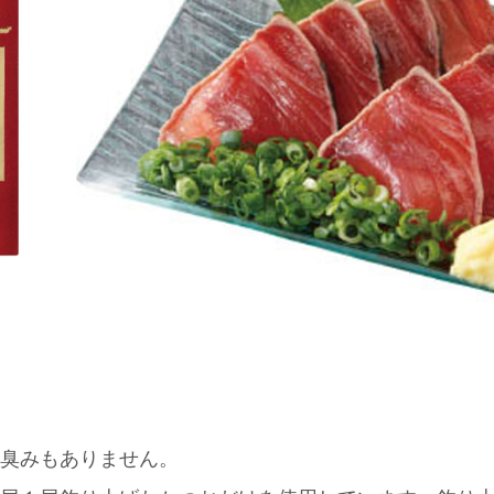
臭みもありません。