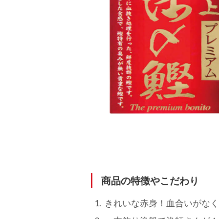
商品の特徴やこだわり
きれいな赤身！血合いがなく