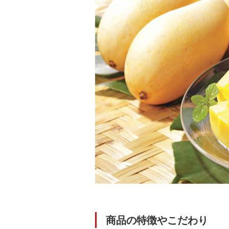
商品の特徴やこだわり