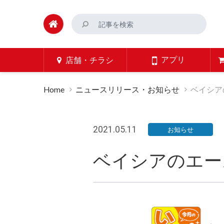
アプリ
店舗・チラシ
Home
ニュースリリース・お知らせ
ベイシア
2021.05.11
お知らせ
ベイシアのエー