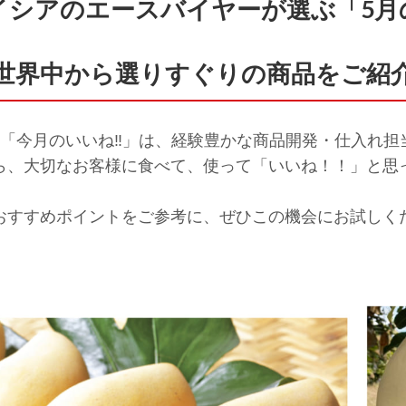
イシアのエースバイヤーが選ぶ「5月
世界中から選りすぐりの商品をご紹
tter「今月のいいね‼」は、経験豊かな商品開発・仕入
ら、大切なお客様に食べて、使って「いいね！！」と思
おすすめポイントをご参考に、ぜひこの機会にお試しく