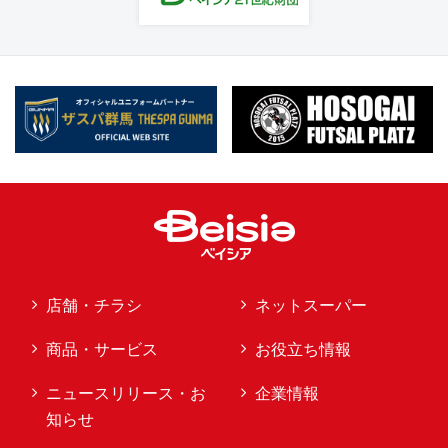
店舗・チラシ
ネットスーパー
商品・サービス
お役立ち情報
ニュースリリース・お
企業情報
知らせ