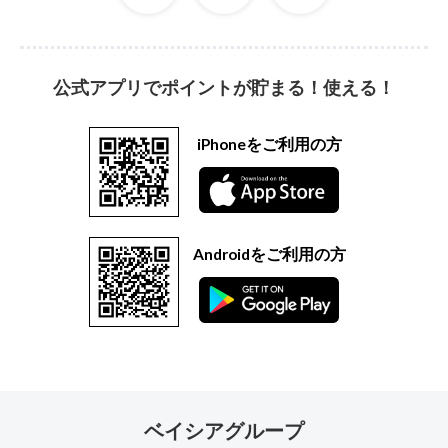
公式アプリでポイントが貯まる！使える！
iPhoneをご利用の方
Androidをご利用の方
ベイシアグループ