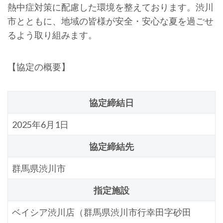
熱中症対策に配慮した環境を整えております。渋川
市とともに、地域の皆様が安全・安心な夏を過ごせ
るよう取り組みます。
【協定の概要】
協定締結日
2025年6月1日
協定締結先
群馬県渋川市
指定施設
ベイシア渋川店（群馬県渋川市行幸田字砂田