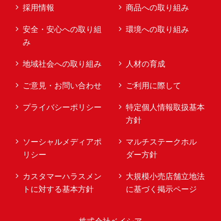
採用情報
商品への取り組み
安全・安心への取り組
環境への取り組み
み
地域社会への取り組み
人材の育成
ご意見・お問い合わせ
ご利用に際して
プライバシーポリシー
特定個人情報取扱基本
方針
ソーシャルメディアポ
マルチステークホル
リシー
ダー方針
カスタマーハラスメン
大規模小売店舗立地法
トに対する基本方針
に基づく掲示ページ
株式会社ベイシア