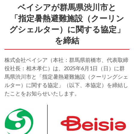
ベイシアが群馬県渋川市と
「指定暑熱避難施設（クーリン
グシェルター）に関する協定」
を締結
株式会社ベイシア（本社：群馬県前橋市、代表取締
役社長：相木孝仁）は、2025年6月1日（日）に群
馬県渋川市と「指定暑熱避難施設（クーリングシェ
ルター）に関する協定」（以下、本協定）を締結し
たことをお知らせいたします。