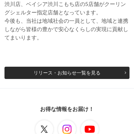
渋川店、ベイシア渋川こもち店の5店舗がクーリン
グシェルター指定店舗となっています。
今後も、当社は地域社会の一員として、地域と連携
しながら皆様の豊かで安心なくらしの実現に貢献し
てまいります。
リリース・お知らせ一覧を見る
お得な情報をお届け！