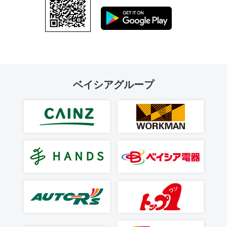
ベイシアグループ