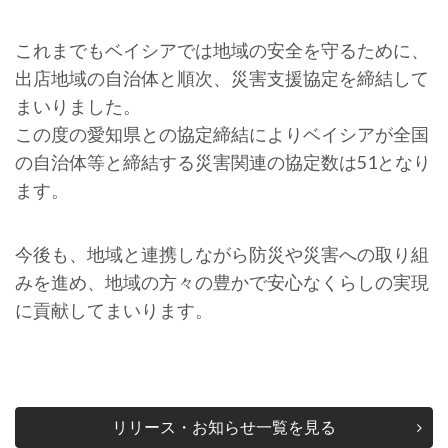
これまでもベイシアでは地域の安全を守るために、
出店地域の自治体と順次、災害支援協定を締結して
まいりました。
この度の愛知県との協定締結によりベイシアが全国
の自治体等と締結する災害関連の協定数は51となり
ます。
今後も、地域と連携しながら防災や災害への取り組
みを進め、地域の方々の豊かで安心なくらしの実現
に貢献してまいります。
リリース・お知らせ一覧を見る