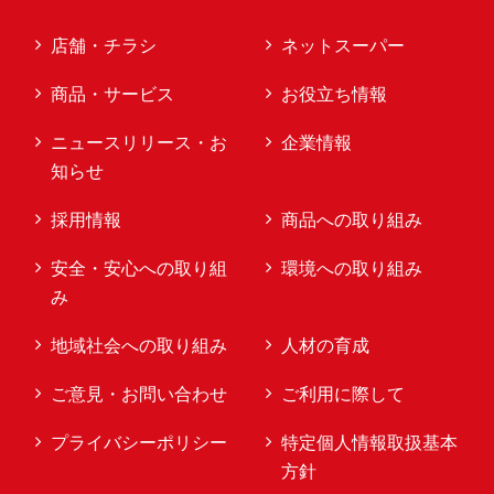
店舗・チラシ
ネットスーパー
商品・サービス
お役立ち情報
ニュースリリース・お
企業情報
知らせ
採用情報
商品への取り組み
安全・安心への取り組
環境への取り組み
み
地域社会への取り組み
人材の育成
ご意見・お問い合わせ
ご利用に際して
プライバシーポリシー
特定個人情報取扱基本
方針