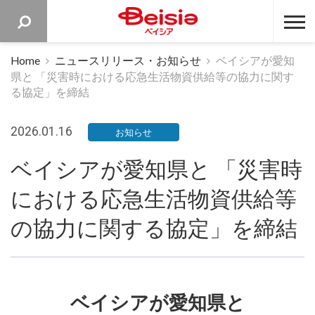
ベイシア 
Home
ニュースリリース・お知らせ
ベイシアが愛知
県と 「災害時における応急生活物資供給等の協力に関す
る協定」を締結
2026.01.16
お知らせ
ベイシアが愛知県と 「災害時
における応急生活物資供給等
の協力に関する協定」を締結
ベイシアが愛知県と