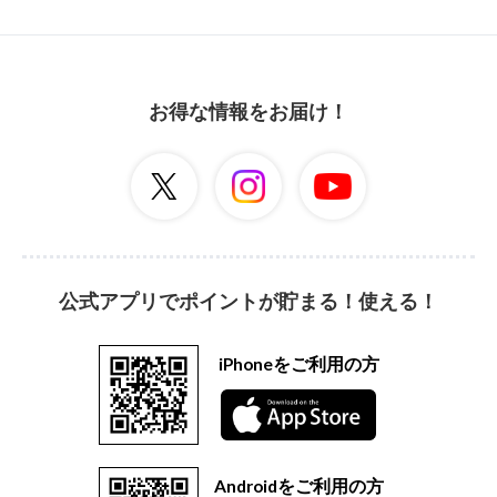
お得な情報をお届け！
公式アプリでポイントが貯まる！使える！
iPhoneをご利用の方
Androidをご利用の方