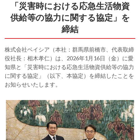
「災害時における応急生活物資
供給等の協力に関する協定」を
締結
株式会社ベイシア（本社：群馬県前橋市、代表取締
役社長：相木孝仁）は、2026年1月16日（金）に愛
知県と「災害時における応急生活物資供給等の協力
に関する協定」（以下、本協定）を締結したことを
お知らせいたします。