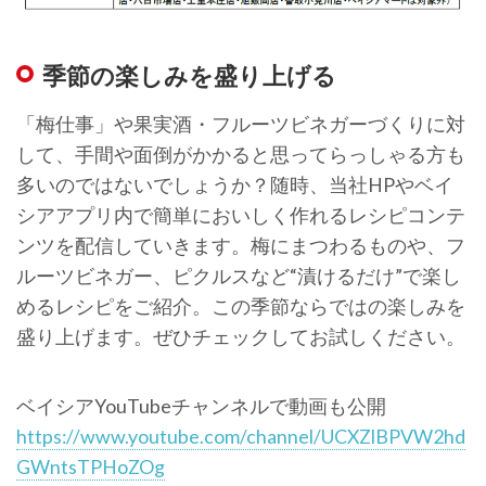
季節の楽しみを盛り上げる
「梅仕事」や果実酒・フルーツビネガーづくりに対
して、手間や面倒がかかると思ってらっしゃる方も
多いのではないでしょうか？随時、当社HPやベイ
シアアプリ内で簡単においしく作れるレシピコンテ
ンツを配信していきます。梅にまつわるものや、フ
ルーツビネガー、ピクルスなど“漬けるだけ”で楽し
めるレシピをご紹介。この季節ならではの楽しみを
盛り上げます。ぜひチェックしてお試しください。
ベイシアYouTubeチャンネルで動画も公開
https://www.youtube.com/channel/UCXZlBPVW2hd
GWntsTPHoZOg