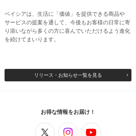
ベイシアは、生活に「価値」を提供できる商品や
サービスの提案を通して、今後もお客様の日常に寄
り添いながら多くの方に喜んでいただけるよう進化
を続けてまいります。
リリース・お知らせ一覧を見る
お得な情報をお届け！