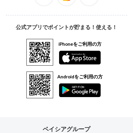
公式アプリでポイントが貯まる！使える！
iPhoneをご利用の方
Androidをご利用の方
ベイシアグループ