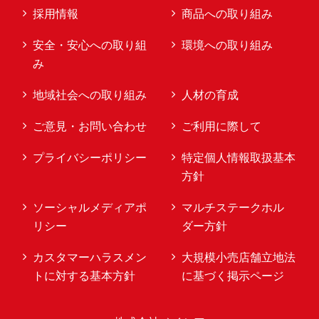
採用情報
商品への取り組み
安全・安心への取り組
環境への取り組み
み
地域社会への取り組み
人材の育成
ご意見・お問い合わせ
ご利用に際して
プライバシーポリシー
特定個人情報取扱基本
方針
ソーシャルメディアポ
マルチステークホル
リシー
ダー方針
カスタマーハラスメン
大規模小売店舗立地法
トに対する基本方針
に基づく掲示ページ