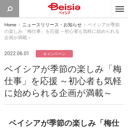
ベイシア 
Home
ニュースリリース・お知らせ
ベイシアが季節
の楽しみ「梅仕事」を応援 ～初心者も気軽に始められる
企画が満載～
2022.06.01
キャンペーン
ベイシアが季節の楽しみ「梅
仕事」を応援 ～初心者も気軽
に始められる企画が満載～
ベイシアが季節の楽しみ「梅仕