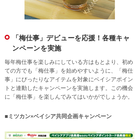
「梅仕事」デビューを応援！各種キャ
ンペーンを実施
毎年梅仕事を楽しみにしている方はもとより、初め
ての方でも「梅仕事」を始めやすいように、「梅仕
事」にぴったりなアイテムを対象にベイシアポイン
トと連動したキャンペーンを実施します。この機会
に「梅仕事」を楽しんでみてはいかがでしょうか。
■ミツカン×ベイシア共同企画キャンペーン