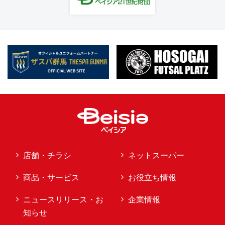
店舗・チラシ
ネットスーパー
商品・サービス
お役立ち情報
ニュースリリース・お
企業情報
知らせ