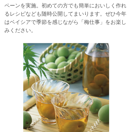
ペーンを実施。初めての方でも簡単においしく作れ
るレシピなども随時公開してまいります。ぜひ今年
はベイシアで季節を感じながら「梅仕事」をお楽し
みください。