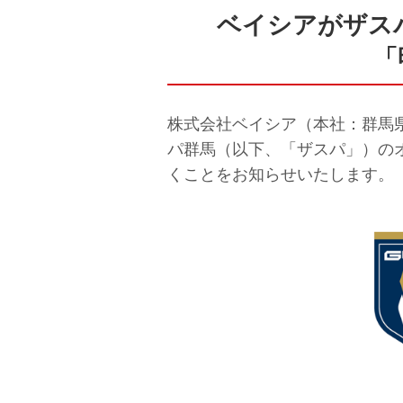
ベイシアがザス
「
株式会社ベイシア（本社：群馬県
パ群馬（以下、「ザスパ」）の
くことをお知らせいたします。