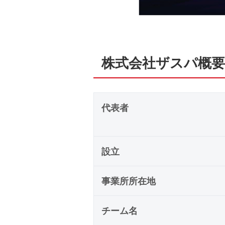
株式会社ザスパ概要
代表者
設立
事業所所在地
チーム名