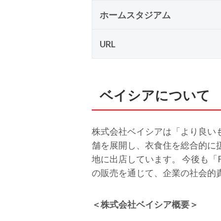
ホームスタジアム
URL
ベイシアについて
株式会社ベイシアは「より良い
舗を展開し、衣食住を総合的に
地に出店しています。 今後も「Fo
の販売を通じて、企業の社会的
＜株式会社ベイシア概要＞