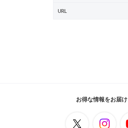
URL
お得な情報をお届け