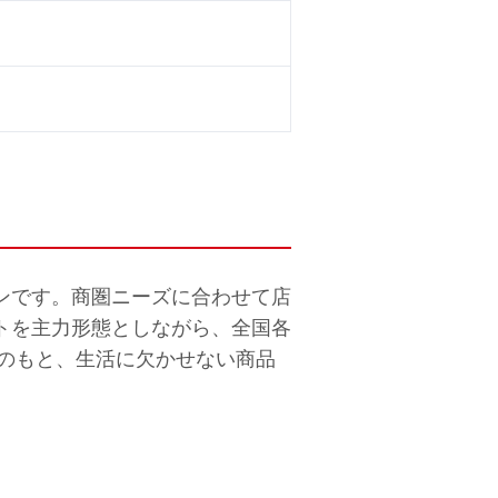
ンです。商圏ニーズに合わせて店
トを主力形態としながら、全国各
の理念のもと、生活に欠かせない商品