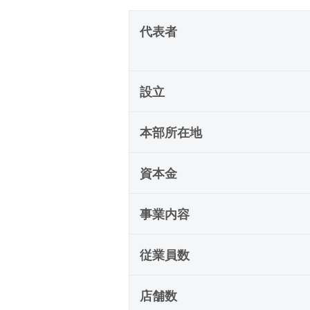
代表者
設立
本部所在地
資本金
事業内容
従業員数
店舗数