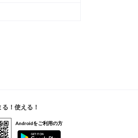
まる！使える！
Androidをご利用の方