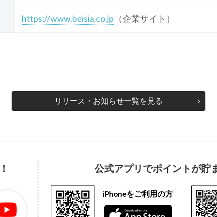
https://www.beisia.co.jp
（企業サイト）
リリース・お知らせ一覧を見る
！
公式アプリでポイントが貯
iPhoneをご利用の方