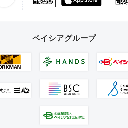
ベイシアグループ