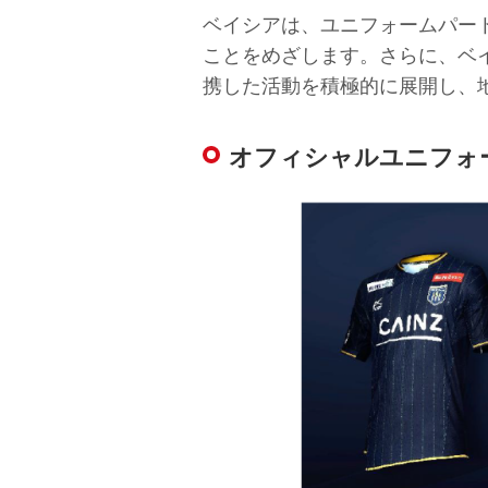
ベイシアは、ユニフォームパー
ことをめざします。さらに、ベ
携した活動を積極的に展開し、
オフィシャルユニフォ