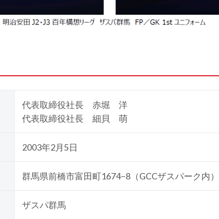
代表取締役社長 赤堀 洋
代表取締役社長 細貝 萌
2003年2月5日
群馬県前橋市富田町1674−8（GCCザスパーク内）
ザスパ群馬