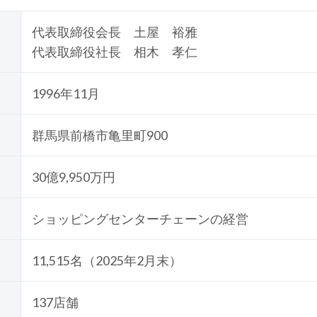
代表取締役会長 土屋 裕雅
代表取締役社長 相木 孝仁
1996年11月
群馬県前橋市亀里町900
30億9,950万円
ショッピングセンターチェーンの経営
11,515名（2025年2月末）
137店舗