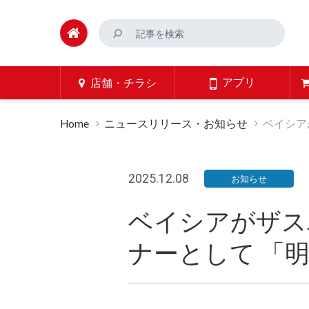
アプリ
店舗・チラシ
Home
ニュースリリース・お知らせ
ベイシア
2025.12.08
お知らせ
ベイシアがザス
ナーとして 「明