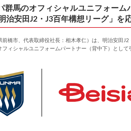
パ群馬のオフィシャルユニフォーム
明治安田J2・J3百年構想リーグ」を
前橋市、代表取締役社長：相木孝仁）は、明治安田J2
オフィシャルユニフォームパートナー（背中下）として