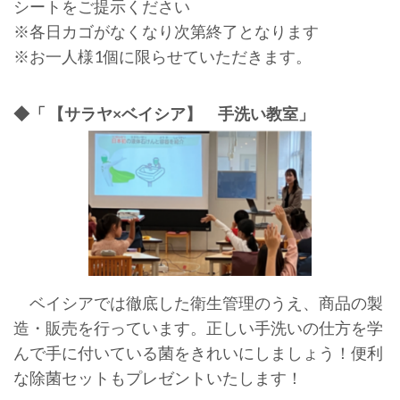
シートをご提示ください
※各日カゴがなくなり次第終了となります
※お一人様1個に限らせていただきます。
◆「 【サラヤ×ベイシア】 手洗い教室」
ベイシアでは徹底した衛生管理のうえ、商品の製
造・販売を行っています。正しい手洗いの仕方を学
んで手に付いている菌をきれいにしましょう！便利
な除菌セットもプレゼントいたします！