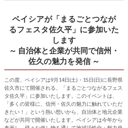
ベイシアが「まるごとつなが
るフェスタ佐久平」に参加いた
します
～ 自治体と企業が共同で信州・
佐久の魅力を発信 ～
この度、ベイシアは9月14日(土)・15日(日)に長野県
佐久市にて開催される、「まるごとつながるフェス
タ佐久平」に参加いたします。このイベントは、
「多くの皆様に、信州・佐久の魅力に触れていただ
きたい！」という熱い想いから、自治体と地元企業
などが共同で開催いたします。ベイシアは今年から
参画し、様々な催し物を通して地域活性化・魅力発