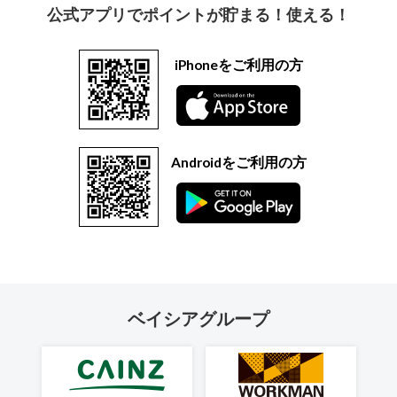
公式アプリでポイントが貯まる！使える！
iPhoneをご利用の方
Androidをご利用の方
ベイシアグループ