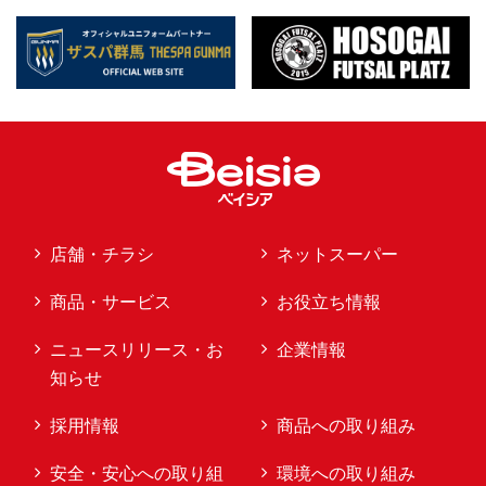
店舗・チラシ
ネットスーパー
商品・サービス
お役立ち情報
ニュースリリース・お
企業情報
知らせ
採用情報
商品への取り組み
安全・安心への取り組
環境への取り組み