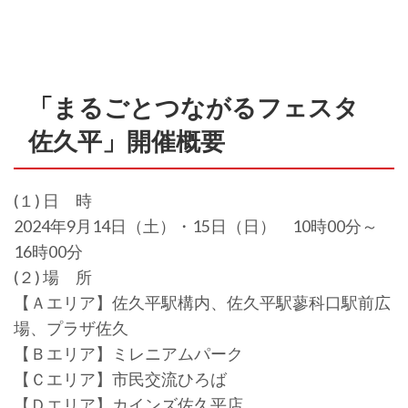
「まるごとつながるフェスタ
佐久平」開催概要
(１) 日 時
2024年9月14日（土）・15日（日） 10時00分～
16時00分
(２) 場 所
【Ａエリア】佐久平駅構内、佐久平駅蓼科口駅前広
場、プラザ佐久
【Ｂエリア】ミレニアムパーク
【Ｃエリア】市民交流ひろば
【Ｄエリア】カインズ佐久平店