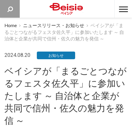
ベイシア 
Home
ニュースリリース・お知らせ
ベイシアが「ま
るごとつながるフェスタ佐久平」に参加いたします ～ 自
治体と企業が共同で信州・佐久の魅力を発信 ～
2024.08.20
お知らせ
ベイシアが「まるごとつなが
るフェスタ佐久平」に参加い
たします ～ 自治体と企業が
共同で信州・佐久の魅力を発
信 ～