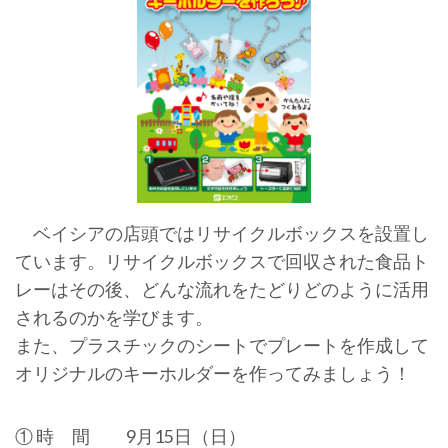
ベイシアの店頭ではリサイクルボックスを設置し
ています。リサイクルボックスで回収された食品ト
レーはその後、どんな流れをたどりどのように活用
されるのかを学びます。
また、プラスチックのシートでプレートを作成して
オリジナルのキーホルダーを作ってみましょう！
① 時 間 9月15日（日）