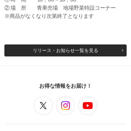
② 場 所 青果売場 地場野菜特設コーナー
※商品がなくなり次第終了となります
リリース・お知らせ一覧を見る
お得な情報をお届け！