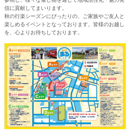
信に貢献してまいります。
秋の行楽シーズンにぴったりの、ご家族やご友人と
楽しめるイベントとなっております。皆様のお越し
を、心よりお待ちしております。