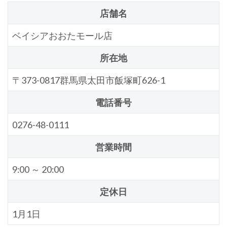
店舗名
ベイシアおおたモール店
所在地
〒373-0817群馬県太田市飯塚町626-1
電話番号
0276-48-0111
営業時間
9:00 ～ 20:00
定休日
1月1日