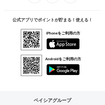
公式アプリでポイントが貯まる！使える！
iPhoneをご利用の方
Androidをご利用の方
ベイシアグループ