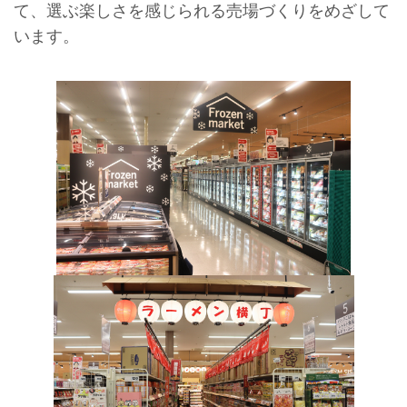
て、選ぶ楽しさを感じられる売場づくりをめざして
います。