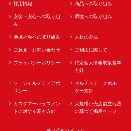
採用情報
商品への取り組み
安全・安心への取り組
環境への取り組み
み
地域社会への取り組み
人材の育成
ご意見・お問い合わせ
ご利用に際して
プライバシーポリシー
特定個人情報取扱基本
方針
ソーシャルメディアポ
マルチステークホル
リシー
ダー方針
カスタマーハラスメン
大規模小売店舗立地法
トに対する基本方針
に基づく掲示ページ
株式会社ベイシア