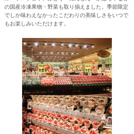
の国産冷凍果物・野菜も取り揃えました。季節限定
でしか味わえなかったこだわりの美味しさをいつで
もお楽しみいただけます。