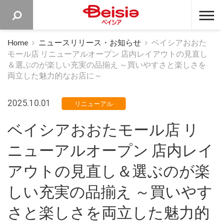
ベイシア 
Home
ニュースリリース・お知らせ
ベイシアおおた
モール店 リニューアルオープン 店内レイアウトの見直し
＆選ぶのが楽しい充実の品揃え ～買いやすさと楽しさを
両立した魅力的なお店に～
2025.10.01
リニューアル
ベイシアおおたモール店 リ
ニューアルオープン 店内レイ
アウトの見直し＆選ぶのが楽
しい充実の品揃え ～買いやす
さと楽しさを両立した魅力的