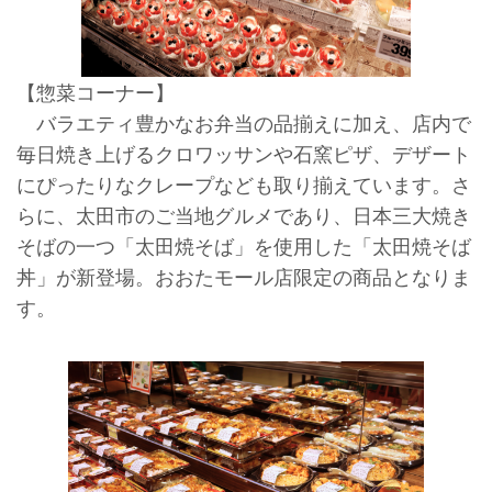
【惣菜コーナー】
バラエティ豊かなお弁当の品揃えに加え、店内で
毎日焼き上げるクロワッサンや石窯ピザ、デザート
にぴったりなクレープなども取り揃えています。さ
らに、太田市のご当地グルメであり、日本三大焼き
そばの一つ「太田焼そば」を使用した「太田焼そば
丼」が新登場。おおたモール店限定の商品となりま
す。