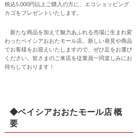
税込5,000円以上ご購入の方に、エコショッピング
カゴをプレゼントいたします。
新たな商品を加えて魅力あふれる売場に生まれ変
わったベイシアおおたモール店。新しい発見や商品
でお客様をお迎えいたしますので、ぜひ足をお運び
ください。皆さまのご来店を従業員一同楽しみにお
待ちしております！
◆ベイシアおおたモール店 概
要