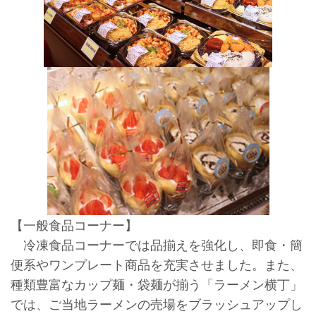
【一般食品コーナー】
冷凍食品コーナーでは品揃えを強化し、即食・簡
便系やワンプレート商品を充実させました。また、
種類豊富なカップ麺・袋麺が揃う「ラーメン横丁」
では、ご当地ラーメンの売場をブラッシュアップし