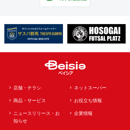
店舗・チラシ
ネットスーパー
商品・サービス
お役立ち情報
ニュースリリース・お
企業情報
知らせ