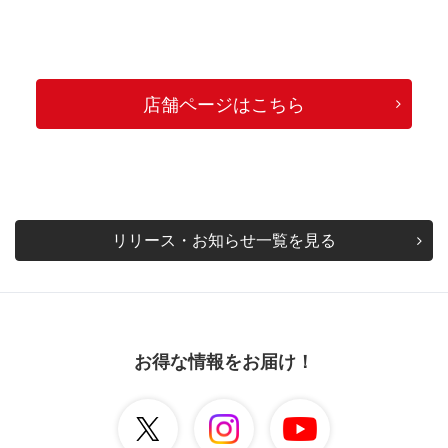
店舗ページはこちら
リリース・お知らせ一覧を見る
お得な情報をお届け！