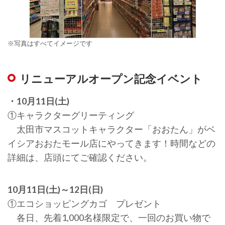
※写真はすべてイメージです
リニューアルオープン記念イベント
・10月11日(土)
①キャラクターグリーティング
太田市マスコットキャラクター「おおたん」がベ
イシアおおたモール店にやってきます！時間などの
詳細は、店頭にてご確認ください。
10月11日(土)～12日(日)
①エコショッピングカゴ プレゼント
各日、先着1,000名様限定で、一回のお買い物で