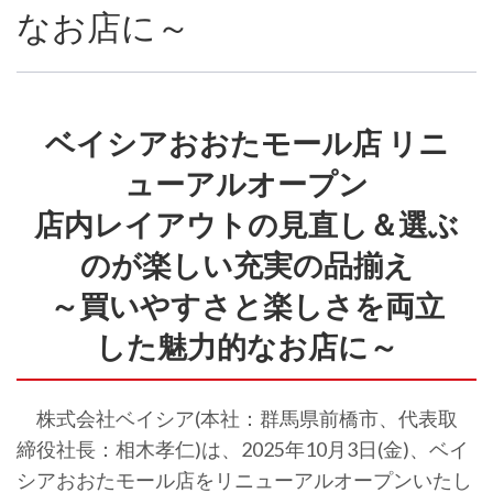
なお店に～
ベイシアおおたモール店 リニ
ューアルオープン
店内レイアウトの見直し＆選ぶ
のが楽しい充実の品揃え
～買いやすさと楽しさを両立
した魅力的なお店に～
株式会社ベイシア(本社：群馬県前橋市、代表取
締役社長：相木孝仁)は、2025年10月3日(金)、ベイ
シアおおたモール店をリニューアルオープンいたし