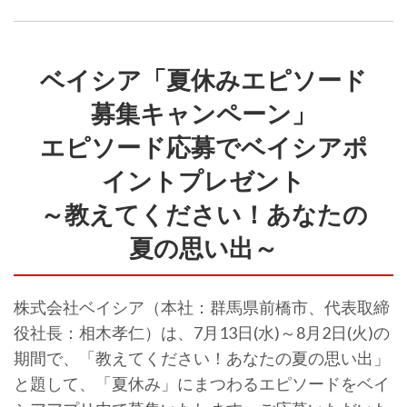
ベイシア「夏休みエピソード
募集キャンペーン」
エピソード応募でベイシアポ
イントプレゼント
～教えてください！あなたの
夏の思い出～
株式会社ベイシア（本社：群馬県前橋市、代表取締
役社長：相木孝仁）は、7月13日(水)～8月2日(火)の
期間で、「教えてください！あなたの夏の思い出」
と題して、「夏休み」にまつわるエピソードをベイ