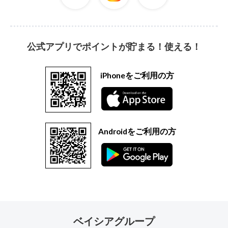
公式アプリでポイントが貯まる！使える！
iPhoneをご利用の方
Androidをご利用の方
ベイシアグループ