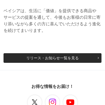
ベイシアは、生活に「価値」を提供できる商品や
サービスの提案を通して、今後もお客様の日常に寄
り添いながら多くの方に喜んでいただけるよう進化
を続けてまいります。
リリース・お知らせ一覧を見る
お得な情報をお届け！