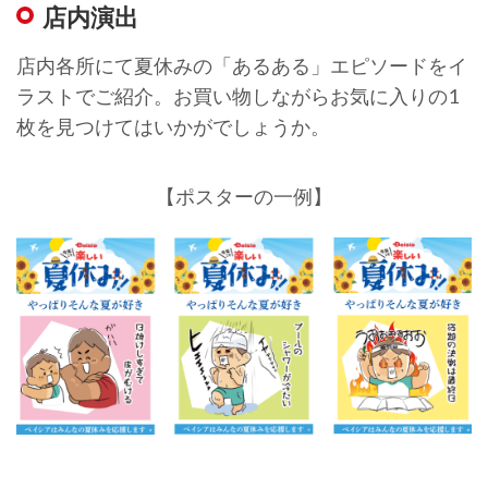
店内演出
店内各所にて夏休みの「あるある」エピソードをイ
ラストでご紹介。お買い物しながらお気に入りの1
枚を見つけてはいかがでしょうか。
【ポスターの一例】