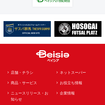
店舗・チラシ
ネットスーパー
商品・サービス
お役立ち情報
ニュースリリース・お
企業情報
知らせ