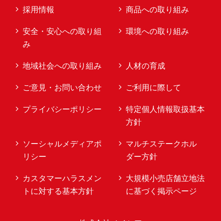
採用情報
商品への取り組み
安全・安心への取り組
環境への取り組み
み
地域社会への取り組み
人材の育成
ご意見・お問い合わせ
ご利用に際して
プライバシーポリシー
特定個人情報取扱基本
方針
ソーシャルメディアポ
マルチステークホル
リシー
ダー方針
カスタマーハラスメン
大規模小売店舗立地法
トに対する基本方針
に基づく掲示ページ