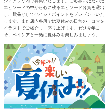
シアアプリ内で募集いたします。ご応募いただいた
エピソードの中から心に残るエピソード各賞を選出
し、賞品としてベイシアポイントをプレゼントいた
します。また店内各所では夏休みの日常の一コマを
イラストでご紹介し、盛り上げます。ぜひ今年こ
そ、ベイシアと一緒に夏休みを楽しみましょう。