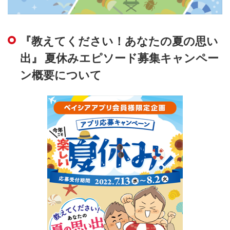
『教えてください！あなたの夏の思い
出』 夏休みエピソード募集キャンペー
ン概要について