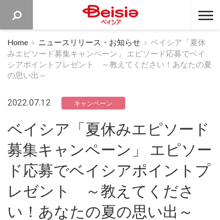
ベイシア 
Home
ニュースリリース・お知らせ
ベイシア「夏休
みエピソード募集キャンペーン」 エピソード応募でベイ
シアポイントプレゼント ～教えてください！あなたの夏
の思い出～
2022.07.12
キャンペーン
ベイシア「夏休みエピソード
募集キャンペーン」 エピソー
ド応募でベイシアポイントプ
レゼント ～教えてくださ
い！あなたの夏の思い出～