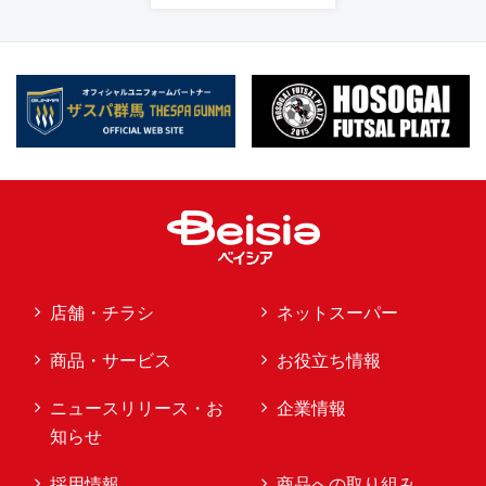
店舗・チラシ
ネットスーパー
商品・サービス
お役立ち情報
ニュースリリース・お
企業情報
知らせ
採用情報
商品への取り組み