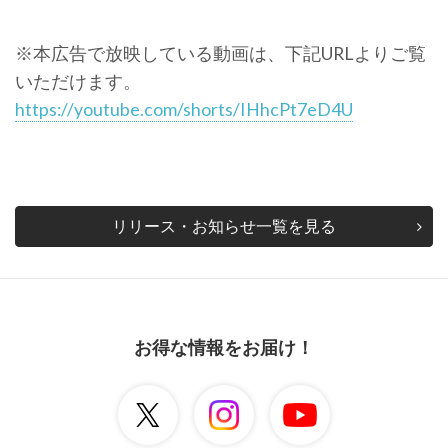
※本広告で放映している動画は、下記URLよりご覧
いただけます。
https://youtube.com/shorts/IHhcPt7eD4U
リリース・お知らせ一覧を見る
お得な情報をお届け！