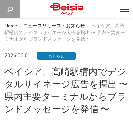
ベイシア 
Home
ニュースリリース・お知らせ
ベイシア、高崎
駅構内でデジタルサイネージ広告を掲出 〜 県内主要ター
ミナルからブランドメッセージを発信 〜
2026.06.01
お知らせ
ベイシア、高崎駅構内でデジ
タルサイネージ広告を掲出 〜
県内主要ターミナルからブラ
ンドメッセージを発信 〜