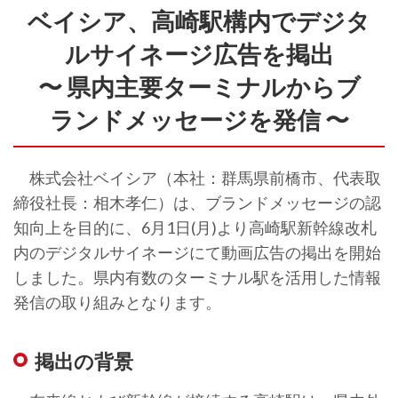
ベイシア、高崎駅構内でデジタ
ルサイネージ広告を掲出
〜 県内主要ターミナルからブ
ランドメッセージを発信 〜
株式会社ベイシア（本社：群馬県前橋市、代表取
締役社長：相木孝仁）は、ブランドメッセージの認
知向上を目的に、6月1日(月)より高崎駅新幹線改札
内のデジタルサイネージにて動画広告の掲出を開始
しました。県内有数のターミナル駅を活用した情報
発信の取り組みとなります。
掲出の背景