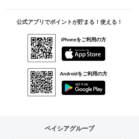
公式アプリでポイントが貯まる！使える！
iPhoneをご利用の方
Androidをご利用の方
ベイシアグループ