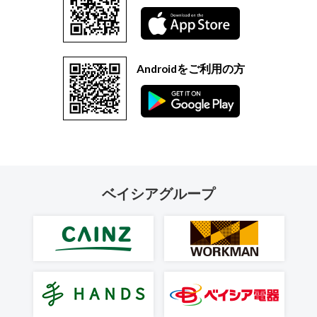
Androidをご利用の方
ベイシアグループ