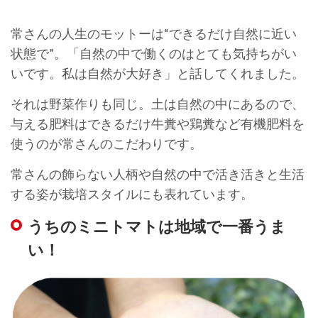
常さんの人生のモットーは“できるだけ自然に近い
状態で”。「自然の中で働くのはとても気持ちがい
いです。私は自然が大好き」と話してくれました。
それは野菜作りも同じ。土は自然の中にあるので、
与える肥料はできるだけ牛糞や鶏糞など有機肥料を
使うのが常さんのこだわりです。
常さんの飾らない人柄や自然の中で活き活きと生活
する姿が栽培スタイルにも表れています。
うちのミニトマトは地域で一番うま
い！