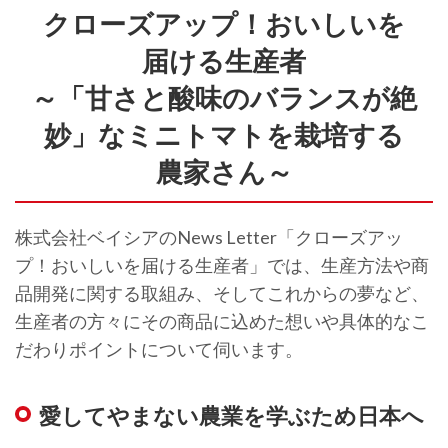
クローズアップ！おいしいを
届ける生産者
～「甘さと酸味のバランスが絶
妙」なミニトマトを栽培する
農家さん～
株式会社ベイシアのNews Letter「クローズアッ
プ！おいしいを届ける生産者」では、生産方法や商
品開発に関する取組み、そしてこれからの夢など、
生産者の方々にその商品に込めた想いや具体的なこ
だわりポイントについて伺います。
愛してやまない農業を学ぶため日本へ