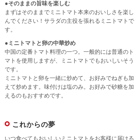
●そのままの旨味を楽しむ
まずはそのままでミニトマト本来のおいしさを楽し
んでください！サラダの主役を張れるミニトマトで
す。
●ミニトマトと卵の中華炒め
中国の定番トマト料理の一つ。一般的には普通のト
マトを使用しますが、ミニトマトでもおいしいそう
です。
ミニトマトと卵を一緒に炒めて、お好みでねぎも加
えて炒めます。味付けは塩のみ。お好みで砂糖を加
えるのもおすすめです。
これからの夢
いつ食べてもおいしいミニトマトをお客様に届ける