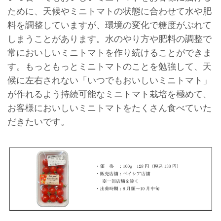
ために、天候やミニトマトの状態に合わせて水や肥
料を調整していますが、環境の変化で糖度がぶれて
しまうことがあります。水のやり方や肥料の調整で
常においしいミニトマトを作り続けることができま
す。もっともっとミニトマトのことを勉強して、天
候に左右されない「いつでもおいしいミニトマト」
が作れるよう持続可能なミニトマト栽培を極めて、
お客様においしいミニトマトをたくさん食べていた
だきたいです。