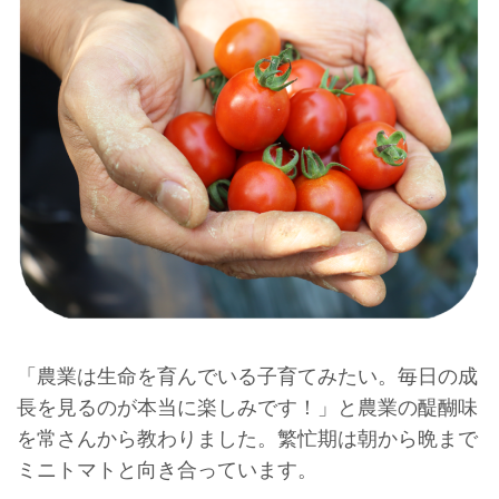
「農業は生命を育んでいる子育てみたい。毎日の成
長を見るのが本当に楽しみです！」と農業の醍醐味
を常さんから教わりました。繁忙期は朝から晩まで
ミニトマトと向き合っています。