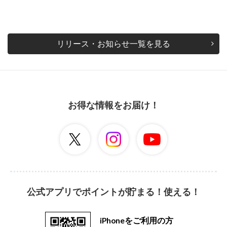
リリース・お知らせ一覧を見る
お得な情報をお届け！
公式アプリでポイントが貯まる！使える！
iPhoneをご利用の方