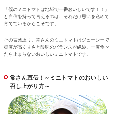
「僕のミニトマトは地域で一番おいしいです！！」
と自信を持って言えるのは、それだけ思いを込めて
育てているからこそです。
その言葉通り、常さんのミニトマトはジューシーで
糖度が高く甘さと酸味のバランスが絶妙。一度食べ
たら止まらないおいしいミニトマトです。
常さん直伝！～ミニトマトのおいしい
召し上がり方～