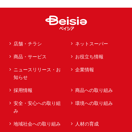
店舗・チラシ
ネットスーパー
商品・サービス
お役立ち情報
ニュースリリース・お
企業情報
知らせ
採用情報
商品への取り組み
安全・安心への取り組
環境への取り組み
み
地域社会への取り組み
人材の育成