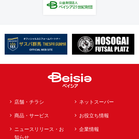
店舗・チラシ
ネットスーパー
商品・サービス
お役立ち情報
ニュースリリース・お
企業情報
知らせ