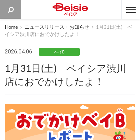
ベイシア 
Home
ニュースリリース・お知らせ
1月31日(土) ベ
イシア渋川店におでかけしたよ！
2026.04.06
ベイB
1月31日(土) ベイシア渋川
店におでかけしたよ！