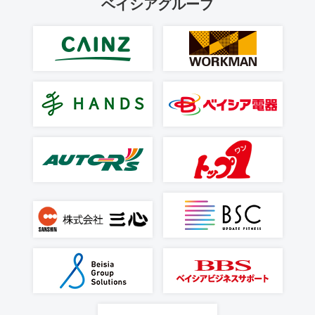
ベイシアグループ