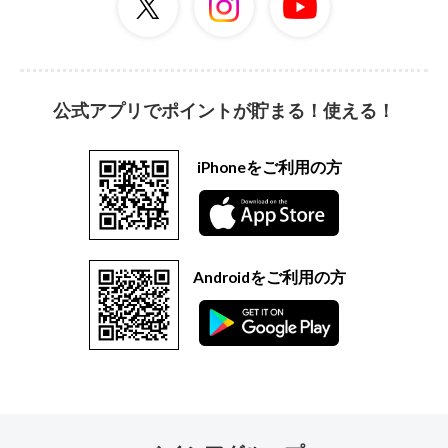
公式アプリでポイントが貯まる！使える！
iPhoneをご利用の方
Androidをご利用の方