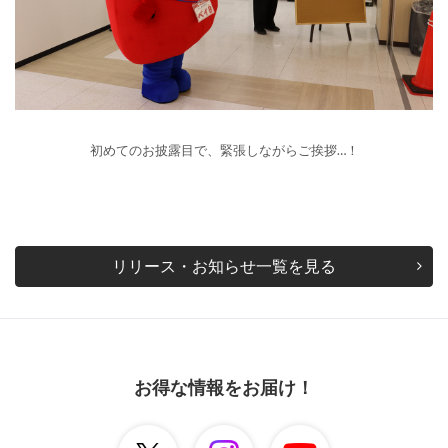
初めてのお披露目で、緊張しながらご挨拶…！
リリース・お知らせ一覧を見る
お得な情報をお届け！