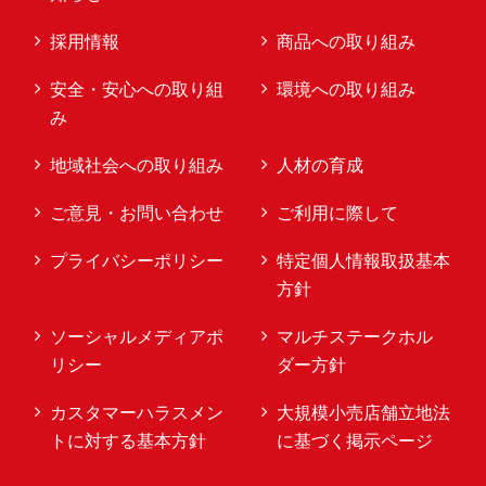
採用情報
商品への取り組み
安全・安心への取り組
環境への取り組み
み
地域社会への取り組み
人材の育成
ご意見・お問い合わせ
ご利用に際して
プライバシーポリシー
特定個人情報取扱基本
方針
ソーシャルメディアポ
マルチステークホル
リシー
ダー方針
カスタマーハラスメン
大規模小売店舗立地法
トに対する基本方針
に基づく掲示ページ