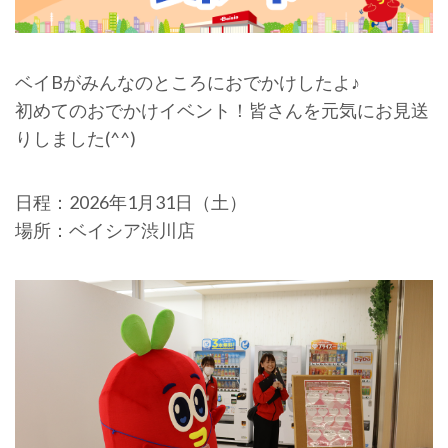
ベイBがみんなのところにおでかけしたよ♪
初めてのおでかけイベント！皆さんを元気にお見送
りしました(^^)
日程：2026年1月31日（土）
場所：ベイシア渋川店