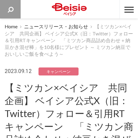
ベイシア 
Home
ニュースリリース・お知らせ
【ミツカン×ベイ
シア 共同企画】 ベイシア公式X（旧：Twitter）フォロー
＆引用RTキャンペーン 「ミツカン商品詰め合わせ＋納
豆かき混ぜ棒」を10名様にプレゼント ～ ミツカン納豆で
おいしいご飯を食べよう～
2023.09.12
キャンペーン
【ミツカン×ベイシア 共同
企画】 ベイシア公式X（旧：
Twitter）フォロー＆引用RT
キャンペーン 「ミツカン商