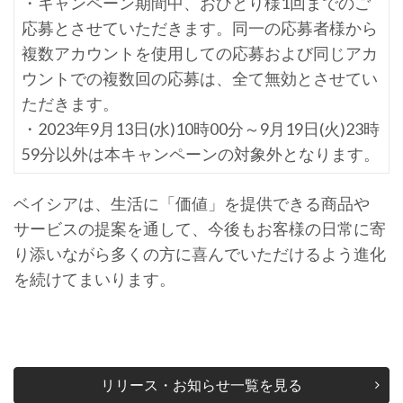
・キャンペーン期間中、おひとり様1回までのご
応募とさせていただきます。同一の応募者様から
複数アカウントを使用しての応募および同じアカ
ウントでの複数回の応募は、全て無効とさせてい
ただきます。
・2023年9月13日(水)10時00分～9月19日(火)23時
59分以外は本キャンペーンの対象外となります。
ベイシアは、生活に「価値」を提供できる商品や
サービスの提案を通して、今後もお客様の日常に寄
り添いながら多くの方に喜んでいただけるよう進化
を続けてまいります。
リリース・お知らせ一覧を見る