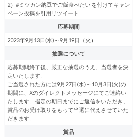
2）#ミツカン納豆でご飯食べたい を付けてキャン
ペーン投稿を引用リツイート
応募期間
2023年9月13日(水)～9月19日（火）
抽選について
応募期間終了後、厳正な抽選のうえ、当選者を決
定いたします。
ご当選された方には9月27日(水)～10月3日(火)の
期間に、Xのダイレクトメッセージにてご連絡い
たします。指定の期日までにご返信をいただき、
賞品のお受け取りをもって当選に代えさせていた
だきます。
賞品