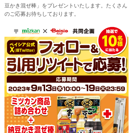
豆かき混ぜ棒」をプレゼントいたします。たくさん
のご応募お待ちしております。