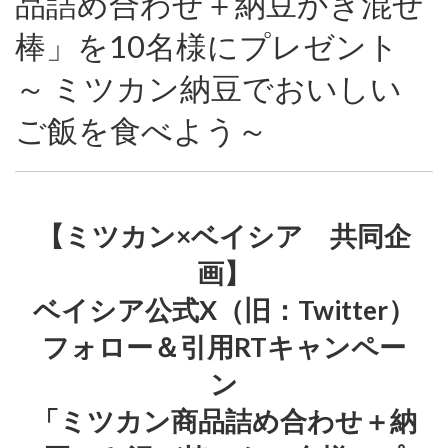
品詰め合わせ＋納豆かき混ぜ
棒」を10名様にプレゼント
～ ミツカン納豆でおいしい
ご飯を食べよう～
【ミツカン×ベイシア 共同企
画】
ベイシア公式X（旧：Twitter）
フォロー＆引用RTキャンペー
ン
「ミツカン商品詰め合わせ＋納