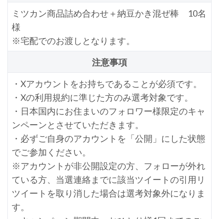
ミツカン商品詰め合わせ＋納豆かき混ぜ棒 10名
様
※宅配でのお渡しとなります。
注意事項
・Xアカウントをお持ちであることが必須です。
・Xの利用規約に準じた方のみ選考対象です。
・日本国内にお住まいのフォロワー様限定のキャ
ンペーンとさせていただきます。
・必ずご自身のアカウントを「公開」にした状態
でご参加ください。
※アカウントが非公開設定の方、フォローが外れ
ている方、当選連絡までに該当ツイートの引用リ
ツイートを取り消した場合は選考対象外になりま
す。