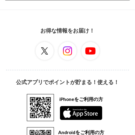
お得な情報をお届け！
公式アプリでポイントが貯まる！使える！
iPhoneをご利用の方
Androidをご利用の方