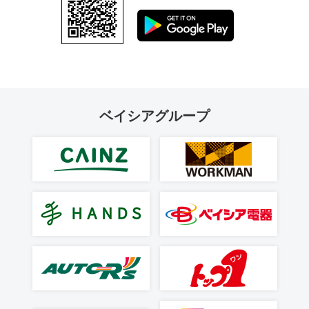
ベイシアグループ