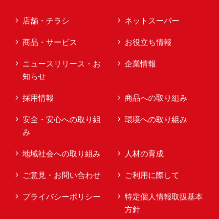
店舗・チラシ
ネットスーパー
商品・サービス
お役立ち情報
ニュースリリース・お
企業情報
知らせ
採用情報
商品への取り組み
安全・安心への取り組
環境への取り組み
み
地域社会への取り組み
人材の育成
ご意見・お問い合わせ
ご利用に際して
プライバシーポリシー
特定個人情報取扱基本
方針