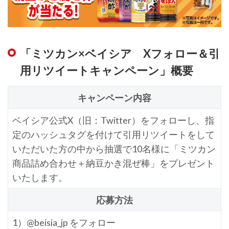
「ミツカン×ベイシア Xフォロー＆引
用リツイートキャンペーン」概要
キャンペーン内容
ベイシア公式X（旧：Twitter）をフォローし、指
定のハッシュタグを付けて引用リツイートをして
いただいた方の中から抽選で10名様に「ミツカン
商品詰め合わせ＋納豆かき混ぜ棒」をプレゼント
いたします。
応募方法
1）@beisia_jp をフォロー