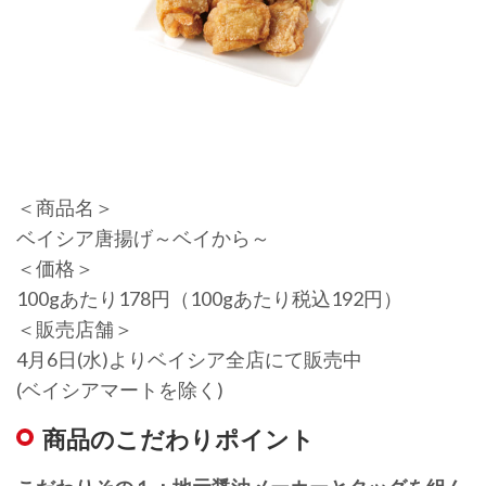
＜商品名＞
ベイシア唐揚げ～ベイから～
＜価格＞
100gあたり178円（100gあたり税込192円）
＜販売店舗＞
4月6日(水)よりベイシア全店にて販売中
(ベイシアマートを除く)
商品のこだわりポイント