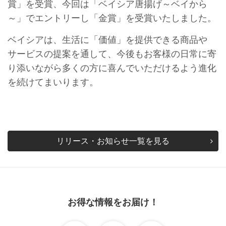
賞」を受賞、今回は「ベイシア唐揚げ～ベイから
～」でエントリーし「金賞」を受賞いたしました。
ベイシアは、生活に「価値」を提供できる商品や
サービスの提案を通して、今後もお客様の日常に寄
り添いながら多くの方に喜んでいただけるよう進化
を続けてまいります。
リリース・お知らせ一覧を見る
お得な情報をお届け！