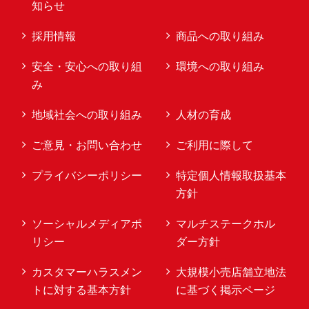
知らせ
採用情報
商品への取り組み
安全・安心への取り組
環境への取り組み
み
地域社会への取り組み
人材の育成
ご意見・お問い合わせ
ご利用に際して
プライバシーポリシー
特定個人情報取扱基本
方針
ソーシャルメディアポ
マルチステークホル
リシー
ダー方針
カスタマーハラスメン
大規模小売店舗立地法
トに対する基本方針
に基づく掲示ページ