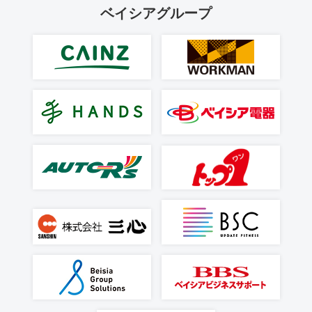
ベイシアグループ