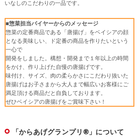
いなしのこだわりの一品です。
■惣菜担当バイヤーからのメッセージ
惣菜の定番商品である「唐揚げ」をベイシアの顔
となる美味しい、ド定番の商品を作りたいという
一心で
開発をしました。構想・開発まで１年以上の時間
をかけ、作り上げた自慢の唐揚げです。
味付け、サイズ、肉の柔らかさにこだわり抜いた
唐揚げはお子さまから大人まで幅広いお客様にご
満足頂ける商品だと自負しております。
ぜひベイシアの唐揚げをご賞味下さい！
「からあげグランプリ®」について