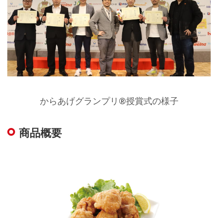
からあげグランプリ®授賞式の様子
商品概要