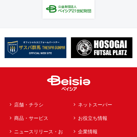
店舗・チラシ
ネットスーパー
商品・サービス
お役立ち情報
ニュースリリース・お
企業情報