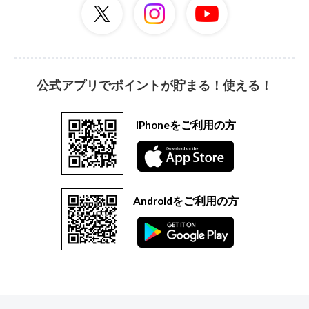
公式アプリでポイントが貯まる！使える！
iPhoneをご利用の方
Androidをご利用の方