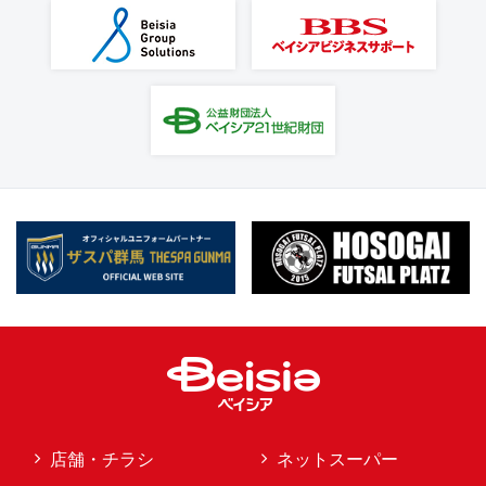
店舗・チラシ
ネットスーパー