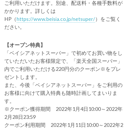
ご利用いただけます。別途、配送料・各種手数料が
かかります。詳しくは
HP（
https://www.beisia.co.jp/netsuper/
）をご覧く
ださい。
【オープン特典】
「ベイシアネットスーパー」で初めてお買い物をし
ていただいたお客様限定で、「楽天全国スーパー」
内でご利用いただける220円分のクーポン※をプレ
ゼントします。
また、今後「ベイシアネットスーパー」をご利用の
お客様に向けて購入特典も随時計画してまいりま
す。
※クーポン獲得期間 2022年1月4日10:00～2022年
2月28日23:59
クーポン利用期間 2022年1月11日10:00～2022年2