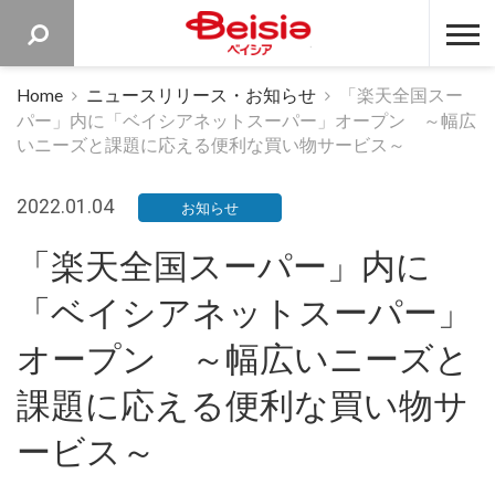
ベイシア 
Home
ニュースリリース・お知らせ
「楽天全国スー
パー」内に「ベイシアネットスーパー」オープン ～幅広
いニーズと課題に応える便利な買い物サービス～
2022.01.04
お知らせ
「楽天全国スーパー」内に
「ベイシアネットスーパー」
オープン ～幅広いニーズと
課題に応える便利な買い物サ
ービス～