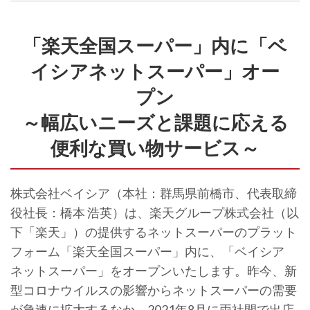
「楽天全国スーパー」内に「ベ
イシアネットスーパー」オー
プン
～幅広いニーズと課題に応える
便利な買い物サービス～
株式会社ベイシア（本社：群馬県前橋市、代表取締
役社長：橋本 浩英）は、楽天グループ株式会社（以
下「楽天」）の提供するネットスーパーのプラット
フォーム「楽天全国スーパー」内に、「ベイシア
ネットスーパー」をオープンいたします。昨今、新
型コロナウイルスの影響からネットスーパーの需要
が急速に拡大するなか、2021年8月に両社間で出店