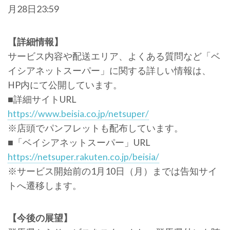
月28日23:59
【詳細情報】
サービス内容や配送エリア、よくある質問など「ベ
イシアネットスーパー」に関する詳しい情報は、
HP内にて公開しています。
■詳細サイトURL
https://www.beisia.co.jp/netsuper/
※店頭でパンフレットも配布しています。
■「ベイシアネットスーパー」URL
https://netsuper.rakuten.co.jp/beisia/
※サービス開始前の1月10日（月）までは告知サイ
トへ遷移します。
【今後の展望】