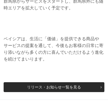
群馬県からサービスをスタートし、群馬県外にも随
時エリアを拡大していく予定です。
ベイシアは、生活に「価値」を提供できる商品や
サービスの提案を通して、今後もお客様の日常に寄
り添いながら多くの方に喜んでいただけるよう進化
を続けてまいります。
リリース・お知らせ一覧を見る