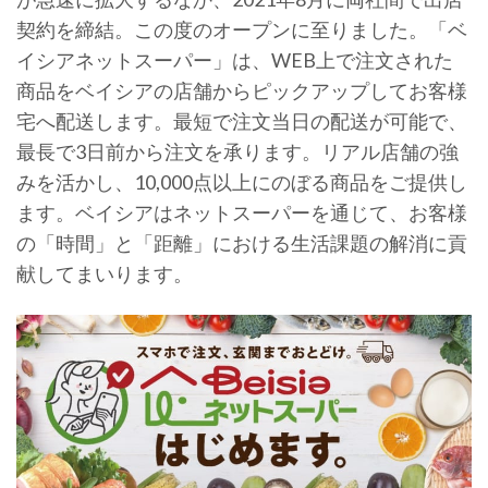
契約を締結。この度のオープンに至りました。「ベ
イシアネットスーパー」は、WEB上で注文された
商品をベイシアの店舗からピックアップしてお客様
宅へ配送します。最短で注文当日の配送が可能で、
最長で3日前から注文を承ります。リアル店舗の強
みを活かし、10,000点以上にのぼる商品をご提供し
ます。ベイシアはネットスーパーを通じて、お客様
の「時間」と「距離」における生活課題の解消に貢
献してまいります。