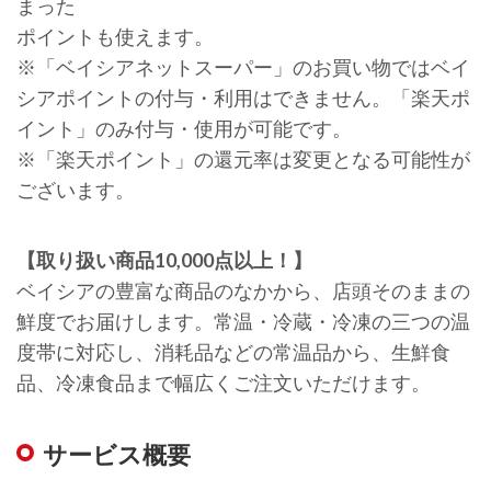
まった
ポイントも使えます。
※「ベイシアネットスーパー」のお買い物ではベイ
シアポイントの付与・利用はできません。「楽天ポ
イント」のみ付与・使用が可能です。
※「楽天ポイント」の還元率は変更となる可能性が
ございます。
【取り扱い商品10,000点以上！】
ベイシアの豊富な商品のなかから、店頭そのままの
鮮度でお届けします。常温・冷蔵・冷凍の三つの温
度帯に対応し、消耗品などの常温品から、生鮮食
品、冷凍食品まで幅広くご注文いただけます。
サービス概要