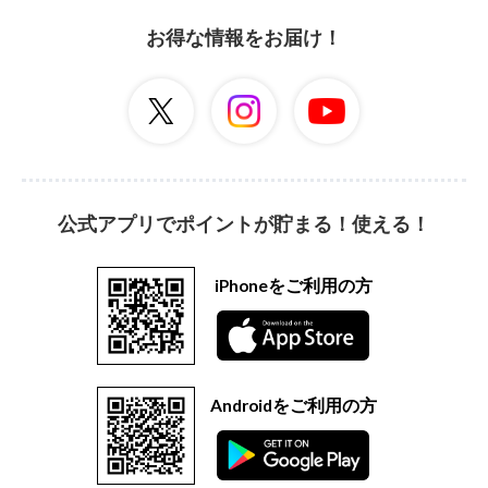
お得な情報をお届け！
公式アプリでポイントが貯まる！使える！
iPhoneをご利用の方
Androidをご利用の方