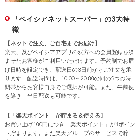
「ベイシアネットスーパー」の3大特
徴
【ネットで注文、ご自宅までお届け】
楽天、及びベイシアアプリの双方への会員登録を済
ませたお客様がご利用いただけます。予約制でお届
け日時を設定でき、配送日の3日前からご注文を承
ります。配送時間は、10:00～20:00の間の5つの時
間帯からお客様自身でご選択が可能。また、午前便
を除き、当日配送も可能です。
【「楽天ポイント」が貯まる＆使える】
お買い上げ100円につき「楽天ポイント」が1ポイン
ト貯まります。また楽天グループのサービスで貯