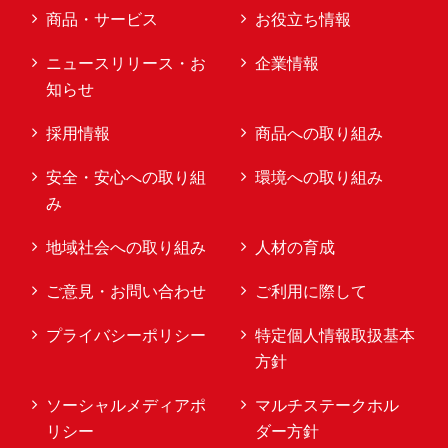
商品・サービス
お役立ち情報
ニュースリリース・お
企業情報
知らせ
採用情報
商品への取り組み
安全・安心への取り組
環境への取り組み
み
地域社会への取り組み
人材の育成
ご意見・お問い合わせ
ご利用に際して
プライバシーポリシー
特定個人情報取扱基本
方針
ソーシャルメディアポ
マルチステークホル
リシー
ダー方針