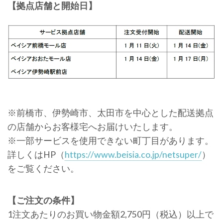
【拠点店舗と開始日】
※前橋市、伊勢崎市、太田市を中心とした配送拠点
の店舗からお客様宅へお届けいたします。
※一部サービスを使用できない町丁目があります。
詳しくはHP（
https://www.beisia.co.jp/netsuper/
）
をご覧ください。
【ご注文の条件】
1注文あたりのお買い物金額2,750円（税込）以上で