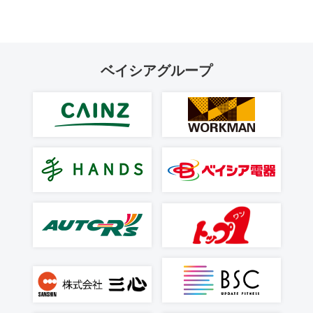
ベイシアグループ