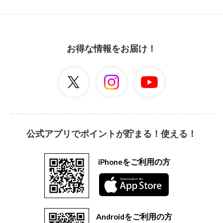
お得な情報をお届け！
公式アプリでポイントが貯まる！使える！
iPhoneをご利用の方
Androidをご利用の方