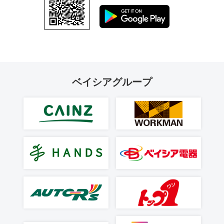
ベイシアグループ