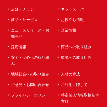
店舗・チラシ
ネットスーパー
商品・サービス
お役立ち情報
ニュースリリース・お
企業情報
知らせ
採用情報
商品への取り組み
安全・安心への取り組
環境への取り組み
み
地域社会への取り組み
人材の育成
ご意見・お問い合わせ
ご利用に際して
プライバシーポリシー
特定個人情報取扱基本
方針