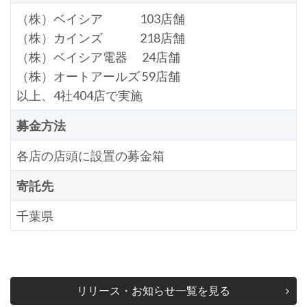
（株）ベイシア 103店舗
（株）カインズ 218店舗
（株）ベイシア電器 24店舗
（株）オートアールズ 59店舗
以上、4社404店で実施
募金方法
各店の店頭に設置の募金箱
寄託先
千葉県
リリース・お知らせ一覧を見る