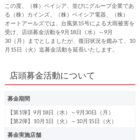
この度、（株）ベイシア、並びにグループ企業であ
る（株）カインズ、（株）ベイシア電器、（株）
オートアールズでは、台風第15号による大雨被害を
受け、店頭募金活動を9月18日（水）～9月
30（月）までとしましたが、復旧状況を鑑みて、10
月15日（火）迄募金活動を延長いたします。
店頭募金活動について
募金期間
【第1弾】9月18日（水）～9月30日（月）
【第2弾】10月1日（火）～10月15日（火）
募金実施店舗