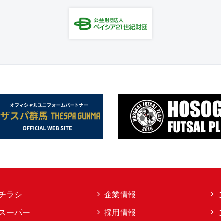
チラシ
企業情報
スーパー
採用情報