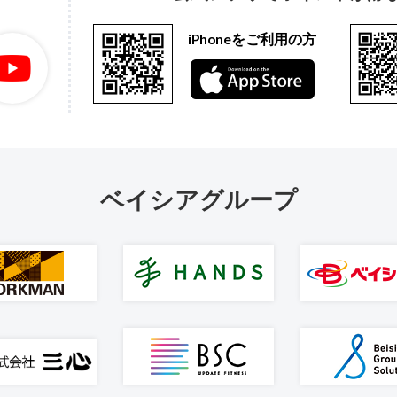
iPhoneをご利用の方
ベイシアグループ