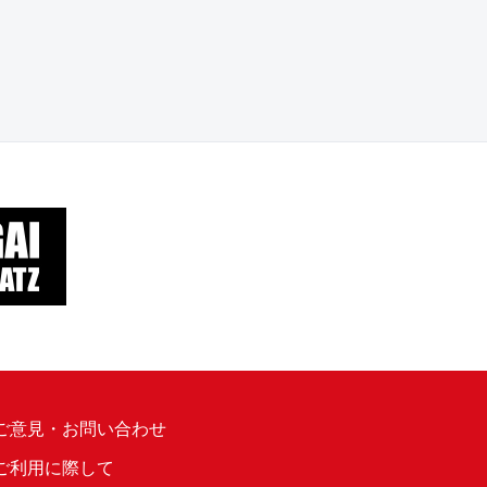
ご意見・お問い合わせ
ご利用に際して