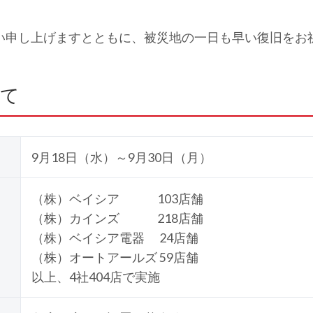
い申し上げますとともに、被災地の一日も早い復旧をお
いて
9月18日（水）～9月30日（月）
（株）ベイシア 103店舗
（株）カインズ 218店舗
（株）ベイシア電器 24店舗
（株）オートアールズ 59店舗
以上、4社404店で実施