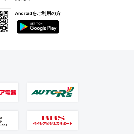
Androidをご利用の方