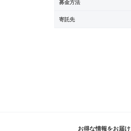
募金方法
寄託先
お得な情報をお届け