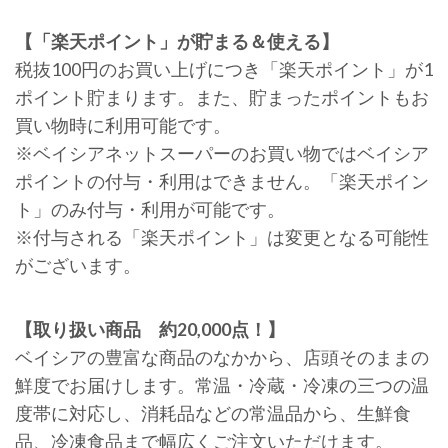
【「楽天ポイント」が貯まる＆使える】
税抜100円のお買い上げにつき「楽天ポイント」が1
ポイント貯まります。また、貯まったポイントもお
買い物時に利用可能です。
※ベイシアネットスーパーのお買い物ではベイシア
ポイントの付与・利用はできません。「楽天ポイン
ト」のみ付与・利用が可能です。
※付与される「楽天ポイント」は変更となる可能性
がございます。
【取り扱い商品 約20,000点！】
ベイシアの豊富な商品のなかから、店頭そのままの
鮮度でお届けします。常温・冷蔵・冷凍の三つの温
度帯に対応し、消耗品などの常温品から、生鮮食
品、冷凍食品まで幅広くご注文いただけます。