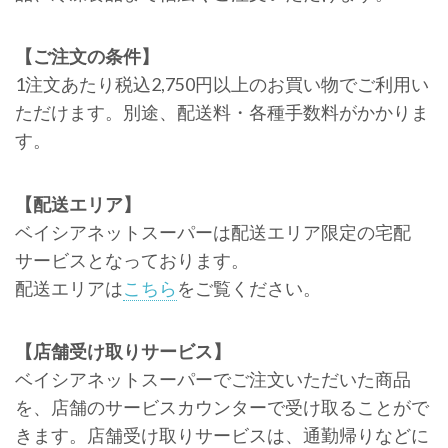
【ご注文の条件】
1注文あたり税込2,750円以上のお買い物でご利用い
ただけます。別途、配送料・各種手数料がかかりま
す。
【配送エリア】
ベイシアネットスーパーは配送エリア限定の宅配
サービスとなっております。
配送エリアは
こちら
をご覧ください。
【店舗受け取りサービス】
ベイシアネットスーパーでご注文いただいた商品
を、店舗のサービスカウンターで受け取ることがで
きます。店舗受け取りサービスは、通勤帰りなどに