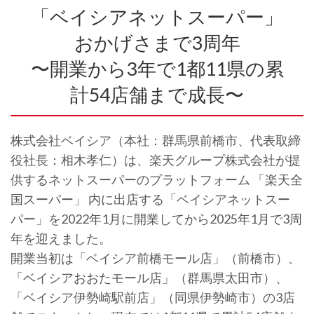
「ベイシアネットスーパー」
おかげさまで3周年
〜開業から3年で1都11県の累
計54店舗まで成長〜
株式会社ベイシア（本社：群馬県前橋市、代表取締
役社長：相木孝仁）は、楽天グループ株式会社が提
供するネットスーパーのプラットフォーム 「楽天全
国スーパー」 内に出店する「ベイシアネットスー
パー」を2022年1月に開業してから2025年1月で3周
年を迎えました。
開業当初は「ベイシア前橋モール店」（前橋市）、
「ベイシアおおたモール店」（群馬県太田市）、
「ベイシア伊勢崎駅前店」（同県伊勢崎市）の3店