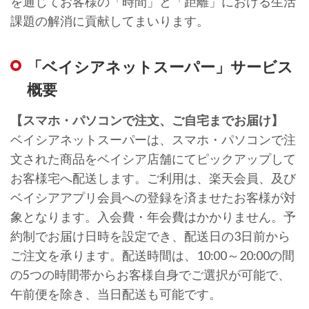
を通じてお客様の「時間」と「距離」における生活
課題の解消に貢献してまいります。
「ベイシアネットスーパー」サービス
概要
【スマホ・パソコンで注文、ご自宅までお届け】
ベイシアネットスーパーは、スマホ・パソコンで注
文された商品をベイシア店舗にてピックアップして
お客様宅へ配送します。ご利用は、楽天会員、及び
ベイシアアプリ会員への登録を済ませたお客様が対
象となります。入会費・年会費はかかりません。予
約制でお届け日時を設定でき、配送日の3日前から
ご注文を承ります。配送時間は、10:00～20:00の間
の5つの時間帯からお客様自身でご選択が可能で、
午前便を除き、当日配送も可能です。