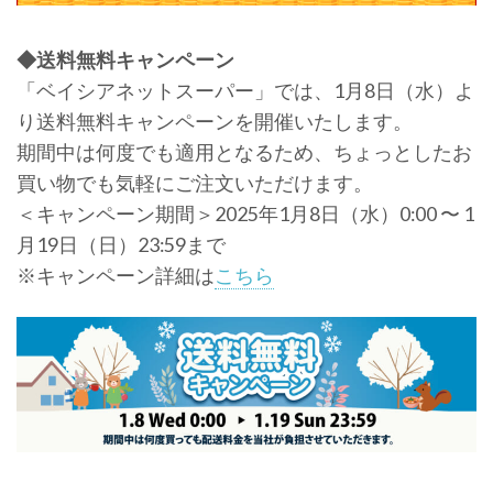
◆送料無料キャンペーン
「ベイシアネットスーパー」では、1月8日（水）よ
り送料無料キャンペーンを開催いたします。
期間中は何度でも適用となるため、ちょっとしたお
買い物でも気軽にご注文いただけます。
＜キャンペーン期間＞2025年1月8日（水）0:00 〜 1
月19日（日）23:59まで
※キャンペーン詳細は
こちら