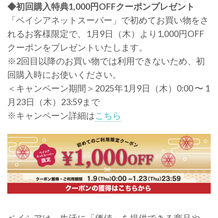
◆初回購入特典1,000円OFFクーポンプレゼント
「ベイシアネットスーパー」で初めてお買い物をさ
れるお客様限定で、1月9日（木）より1,000円OFF
クーポンをプレゼントいたします。
※2回目以降のお買い物では利用できないため、初
回購入時にお使いください。
＜キャンペーン期間＞2025年1月9日（木）0:00 〜 1
月23日（木）23:59まで
※キャンペーン詳細は
こちら
ベイシアは、生活に「価値」を提供できる商品や