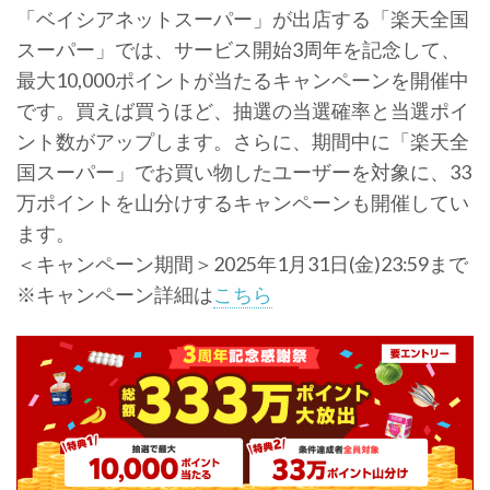
「ベイシアネットスーパー」が出店する「楽天全国
スーパー」では、サービス開始3周年を記念して、
最大10,000ポイントが当たるキャンペーンを開催中
です。買えば買うほど、抽選の当選確率と当選ポイ
ント数がアップします。さらに、期間中に「楽天全
国スーパー」でお買い物したユーザーを対象に、33
万ポイントを山分けするキャンペーンも開催してい
ます。
＜キャンペーン期間＞2025年1月31日(金)23:59まで
※キャンペーン詳細は
こちら