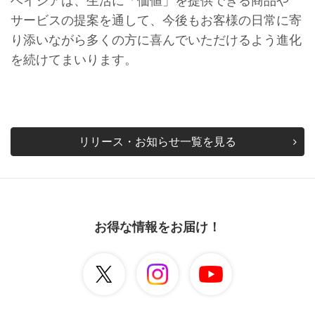
サービスの提案を通して、今後もお客様の日常に寄
り添いながら多くの方に喜んでいただけるよう進化
を続けてまいります。
リリース・お知らせ一覧を見る
お得な情報をお届け！