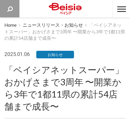
ベイシア 
Home
ニュースリリース・お知らせ
「ベイシアネッ
トスーパー」おかげさまで3周年 〜開業から3年で1都11県
の累計54店舗まで成長〜
2025.01.06
お知らせ
「ベイシアネットスーパー」
おかげさまで3周年 〜開業か
ら3年で1都11県の累計54店
舗まで成長〜