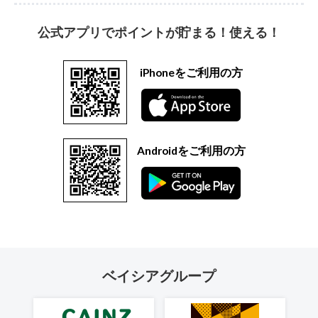
公式アプリでポイントが貯まる！使える！
iPhoneをご利用の方
Androidをご利用の方
ベイシアグループ