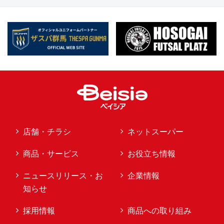
店舗・チラシ
ネットスーパー
商品・サービス
お役立ち情報
ニュースリリース・お
企業情報
知らせ
採用情報
商品への取り組み