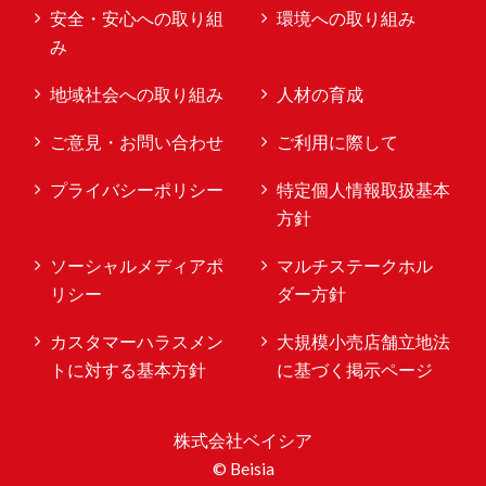
安全・安心への取り組
環境への取り組み
み
地域社会への取り組み
人材の育成
ご意見・お問い合わせ
ご利用に際して
プライバシーポリシー
特定個人情報取扱基本
方針
ソーシャルメディアポ
マルチステークホル
リシー
ダー方針
カスタマーハラスメン
大規模小売店舗立地法
トに対する基本方針
に基づく掲示ページ
株式会社ベイシア
© Beisia