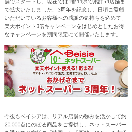
舗でスタートし、現在では1都11県で累計54店舗ま
で拡大いたしました。3周年を記念し、日頃ご愛顧
いただいているお客様への感謝の気持ちを込めて、
楽天ポイント3倍キャンペーンをはじめとしたお得
なキャンペーンを期間限定にて開催いたします。
今後もベイシアは、リアル店舗の強みを活かして約
20,000点にのぼる商品をご提供し、ネットスーパー