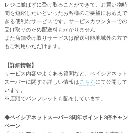
レジに並ばずに受け取ることができて、お買い物時
間を短縮したいといったお客様のご要望にお応えで
きる便利なサービスです。サービスカウンターでの
受け取りのため配送料もかかりません。
また店舗受け取りサービスは配送可能地域外の方で
もご利用いただけます。
【詳細情報】
サービス内容やよくある質問など、ベイシアネット
スーパーに関する詳しい情報は
こちら
にて公開して
います。
※店頭でパンフレットも配布しています。
◆ベイシアネットスーパー3周年ポイント3倍キャン
ペーン