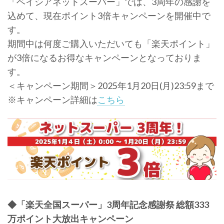
「ベイシアネットスーパー」では、3周年の感謝を
込めて、現在ポイント3倍キャンペーンを開催中で
す。
期間中は何度ご購入いただいても「楽天ポイント」
が3倍になるお得なキャンペーンとなっておりま
す。
＜キャンペーン期間＞2025年1月20日(月)23:59まで
※キャンペーン詳細は
こちら
◆「楽天全国スーパー」3周年記念感謝祭 総額333
万ポイント大放出キャンペーン