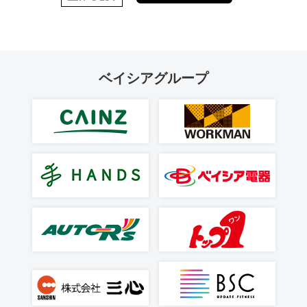
ベイシアグループ