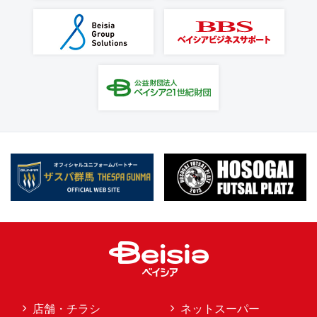
店舗・チラシ
ネットスーパー