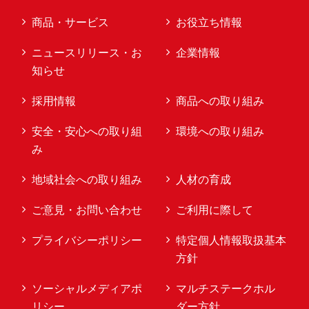
商品・サービス
お役立ち情報
ニュースリリース・お
企業情報
知らせ
採用情報
商品への取り組み
安全・安心への取り組
環境への取り組み
み
地域社会への取り組み
人材の育成
ご意見・お問い合わせ
ご利用に際して
プライバシーポリシー
特定個人情報取扱基本
方針
ソーシャルメディアポ
マルチステークホル
リシー
ダー方針