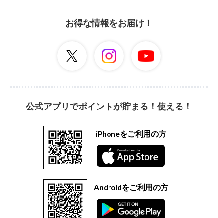
お得な情報をお届け！
公式アプリでポイントが貯まる！使える！
iPhoneをご利用の方
Androidをご利用の方