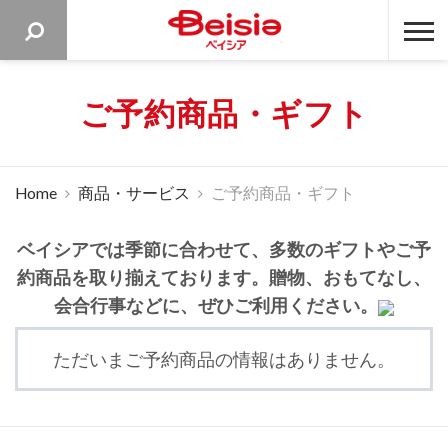
ベイシア 
ご予約商品・ギフト
Home
商品・サービス
ご予約商品・ギフト
ベイシアでは季節に合わせて、多数のギフトやご予
約商品を取り揃えております。贈物、おもてなし、
会合行事などに、ぜひご利用ください。
ただいまご予約商品の情報はありません。