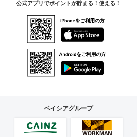
公式アプリでポイントが貯まる！使える！
iPhoneをご利用の方
Androidをご利用の方
ベイシアグループ