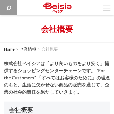
ベイシア 
会社概要
Home
企業情報
会社概要
株式会社ベイシアは「より良いものをより安く」提
供するショッピングセンターチェーンです。 ”For
the Customers” 「すべてはお客様のために」の理念
のもと、生活に欠かせない商品の販売を通じて、企
業の社会的責任を果たしていきます。
会社概要