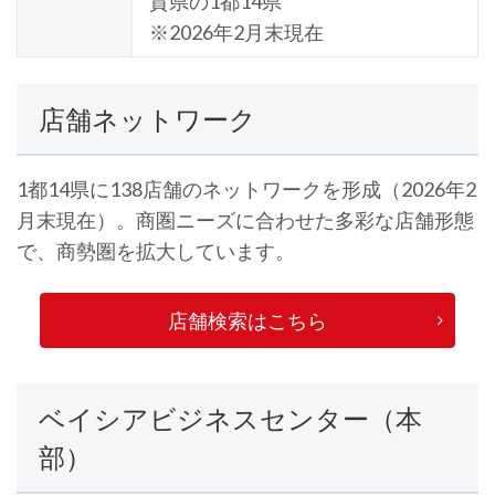
賀県の1都14県
※2026年2月末現在
店舗ネットワーク
1都14県に138店舗のネットワークを形成（2026年2
月末現在）。商圏ニーズに合わせた多彩な店舗形態
で、商勢圏を拡大しています。
店舗検索はこちら
ベイシアビジネスセンター（本
部）