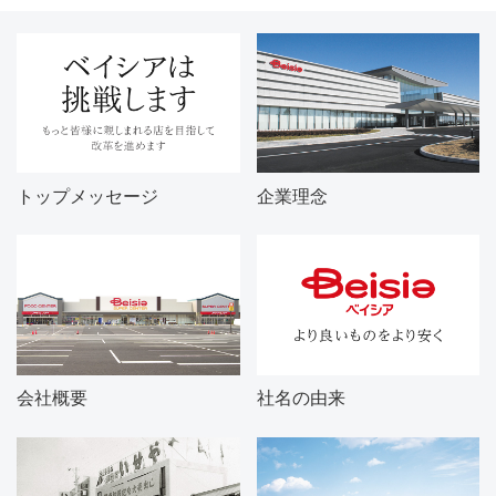
トップメッセージ
企業理念
会社概要
社名の由来