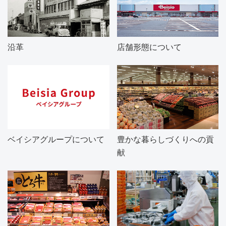
沿革
店舗形態について
ベイシアグループについて
豊かな暮らしづくりへの貢
献