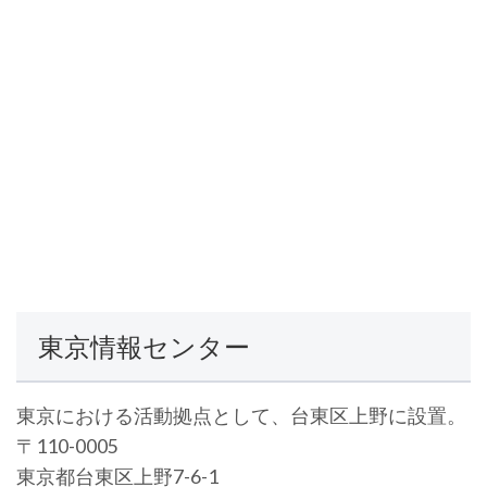
東京情報センター
東京における活動拠点として、台東区上野に設置。
〒110-0005
東京都台東区上野7-6-1