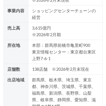
※2026年2月末現在
事業内容
ショッピングセンターチェーンの
経営
売上高
3,615億円
※2026年2月期
所在地
本部：群馬県前橋市亀里町900
東京情報センター：東京都台東区
上野7-6-1
店舗数
138店舗 ※2026年2月末現在
出店地域
群馬県、栃木県、埼玉県、東京
都、神奈川県、茨城県、千葉県、
福島県、新潟県、長野県、山梨
県、岐阜県、静岡県、愛知県、滋