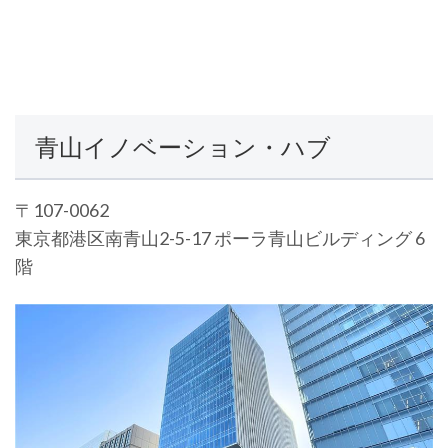
青山イノベーション・ハブ
〒107-0062
東京都港区南青山2-5-17 ポーラ青山ビルディング 6
階