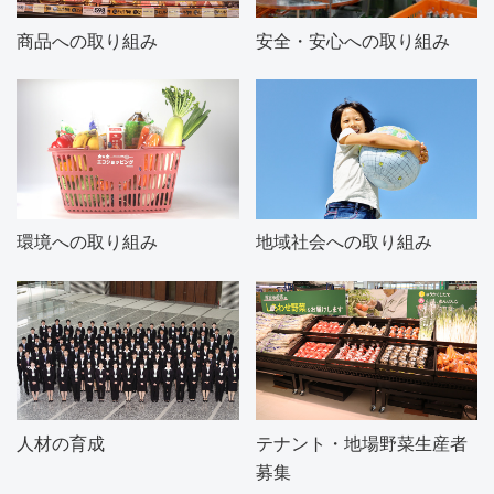
商品への取り組み
安全・安心への取り組み
環境への取り組み
地域社会への取り組み
人材の育成
テナント・地場野菜生産者
募集