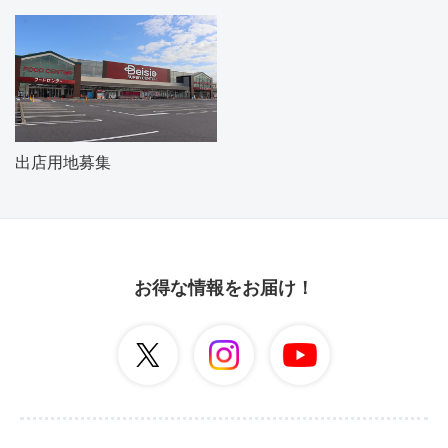
出店用地募集
お得な情報をお届け！