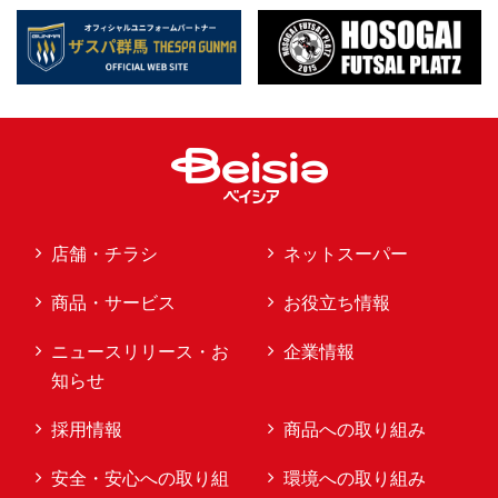
店舗・チラシ
ネットスーパー
商品・サービス
お役立ち情報
ニュースリリース・お
企業情報
知らせ
採用情報
商品への取り組み
安全・安心への取り組
環境への取り組み