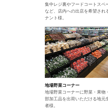
集中レジ裏やフードコートスペ
など、店内への出店を希望され
ナント様。
地場野菜コーナー
地場野菜コーナーに野菜・果物
部加工品を出荷いただける地元
者様。