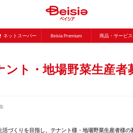
ベイシア 
ネットスーパー
Beisia Premium
商品・サービス
ナント・地場野菜生産者
集
生活づくりを目指し、テナント様・地場野菜生産者様の