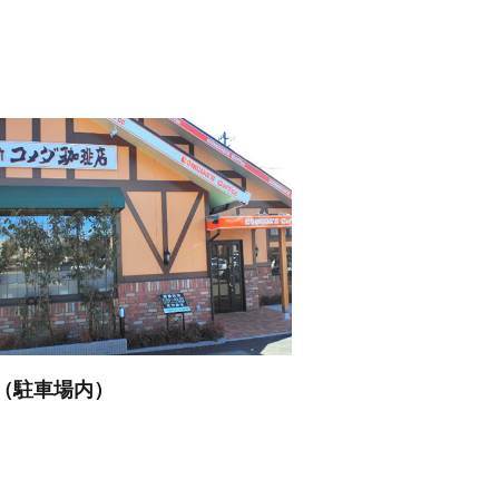
（駐車場内）