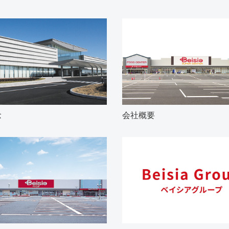
念
会社概要