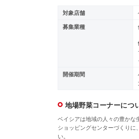
対象店舗
募集業種
開催期間
地場野菜コーナーにつ
ベイシアは地域の人々の豊かな
ショッピングセンターづくりに
い。