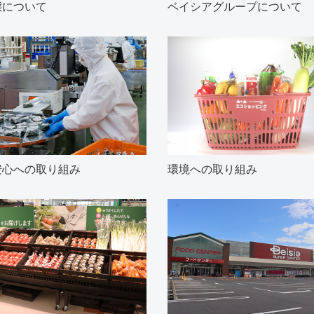
ベイシアグループについて
態について
環境への取り組み
安心への取り組み