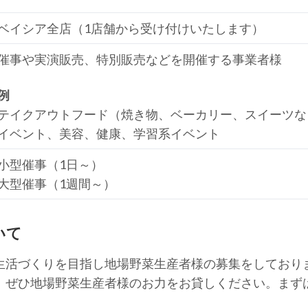
ベイシア全店（1店舗から受け付けいたします）
催事や実演販売、特別販売などを開催する事業者様
例
テイクアウトフード（焼き物、ベーカリー、スイーツな
イベント、美容、健康、学習系イベント
小型催事（1日～）
大型催事（1週間～）
いて
生活づくりを目指し地場野菜生産者様の募集をしており
、ぜひ地場野菜生産者様のお力をお貸しください。まず