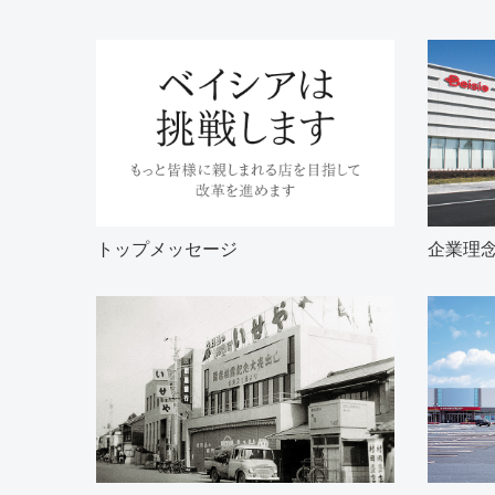
トップメッセージ
企業理