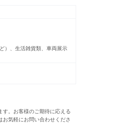
ど）、生活雑貨類、車両展示
ます。お客様のご期待に応える
はお気軽にお問い合わせくださ