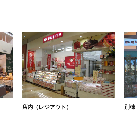
店内（レジアウト）
別棟