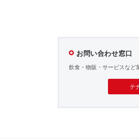
お問い合わせ窓口
飲食・物販・サービスなど
テ