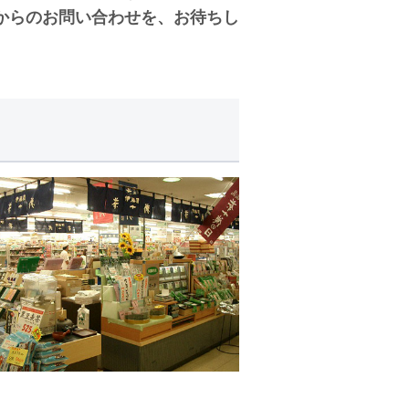
からのお問い合わせを、お待ちし