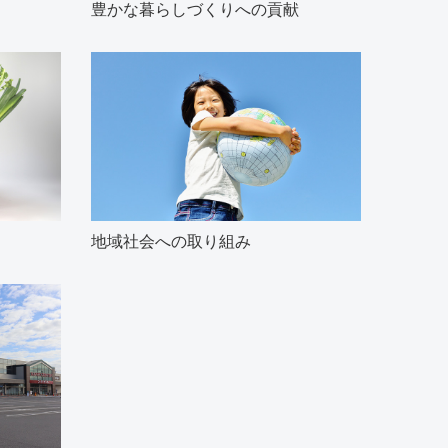
豊かな暮らしづくりへの貢献
地域社会への取り組み