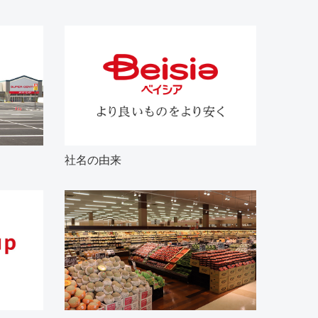
社名の由来