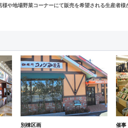
店様や地場野菜コーナーにて販売を希望される生産者様
別棟区画
催事