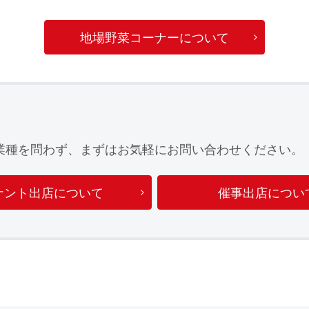
地場野菜コーナーについて
業種を問わず、まずはお気軽にお問い合わせください。
ナント出店について
催事出店につい