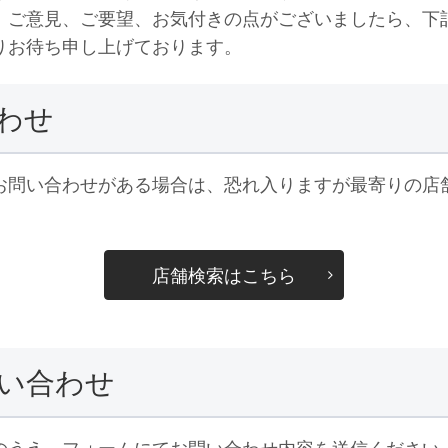
。ご意見、ご要望、お気付きの点がございましたら、下
りお待ち申し上げております。
わせ
お問い合わせがある場合は、恐れ入りますが最寄りの店
店舗検索はこちら
い合わせ