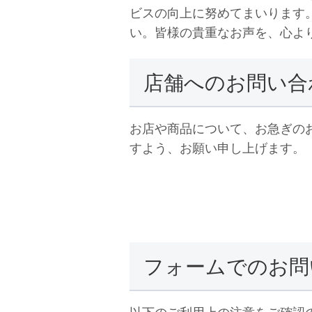
ビスの向上に努めてまいります
い。皆様の貴重なお声を、心よ
店舗へのお問い合
お店や商品について、お急ぎの
すよう、お願い申し上げます。
フォームでのお問