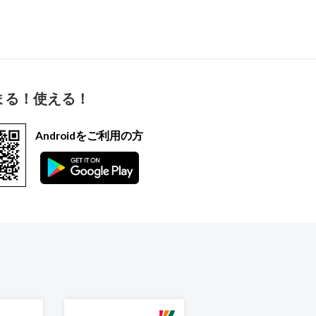
まる！使える！
Androidをご利用の方