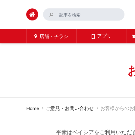
アプリ
店舗・チラシ
Home
ご意見・お問い合わせ
お客様からのお
平素はベイシアをご利用いただ