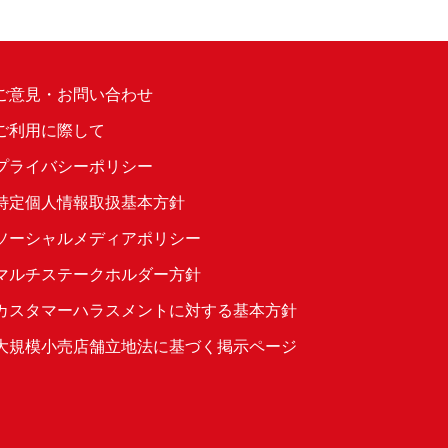
ご意見・お問い合わせ
ご利用に際して
プライバシーポリシー
特定個人情報取扱基本方針
ソーシャルメディアポリシー
マルチステークホルダー方針
カスタマーハラスメントに対する基本方針
大規模小売店舗立地法に基づく掲示ページ