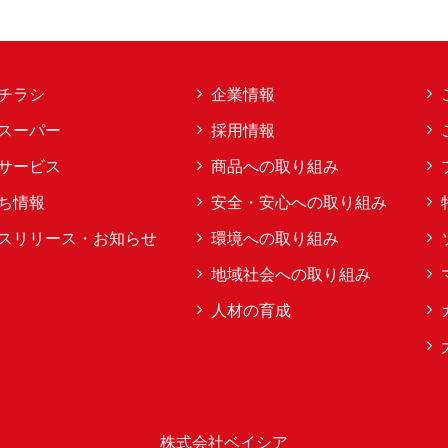
チラシ
企業情報
スーパー
採用情報
サービス
商品への取り組み
ち情報
安全・安心への取り組み
スリリース・お知らせ
環境への取り組み
地域社会への取り組み
人材の育成
株式会社ベイシア