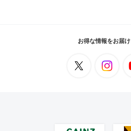
お得な情報をお届け