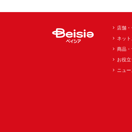
店舗・
ネット
商品・
お役立
ニュー