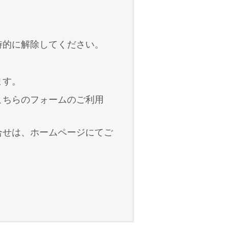
時的に解除してください。
ます。
こちらのフォームのご利用
合せは、ホームページにてご