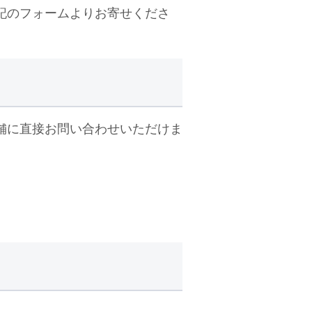
記のフォームよりお寄せくださ
舗に直接お問い合わせいただけま