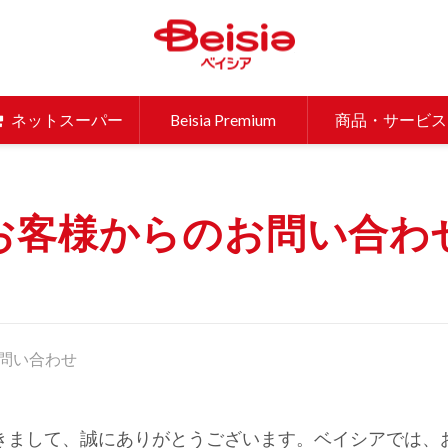
ベイシア 
ネットスーパー
Beisia Premium
商品・サービス
お客様からのお問い合わ
問い合わせ
きまして、誠にありがとうございます。ベイシアでは、