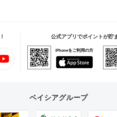
！
公式アプリでポイントが貯
iPhoneをご利用の方
ベイシアグループ