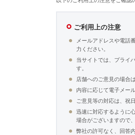
以下のご利用上の注意をご確認
ご利用上の注意
メールアドレスや電話
力ください。
当サイトでは、プライバ
す。
店舗へのご意見の場合
内容に応じて電子メー
ご意見等の対応は、祝日を
迅速に対応するように
場合がございますので
弊社の許可なく、回答