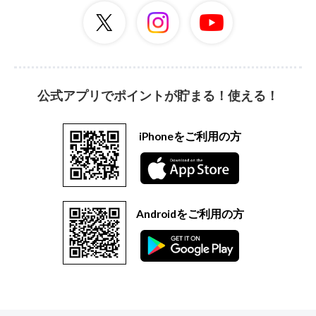
公式アプリでポイントが貯まる！使える！
iPhoneをご利用の方
Androidをご利用の方