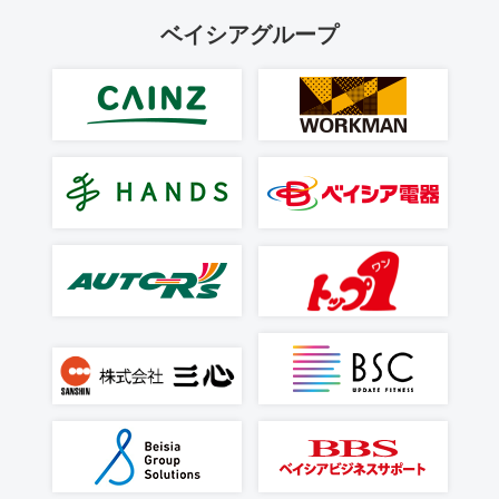
ベイシアグループ