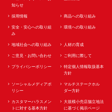
知らせ
採用情報
商品への取り組み
安全・安心への取り組
環境への取り組み
み
地域社会への取り組み
人材の育成
ご意見・お問い合わせ
ご利用に際して
プライバシーポリシー
特定個人情報取扱基本
方針
ソーシャルメディアポ
マルチステークホル
リシー
ダー方針
カスタマーハラスメン
大規模小売店舗立地法
トに対する基本方針
に基づく掲示ページ