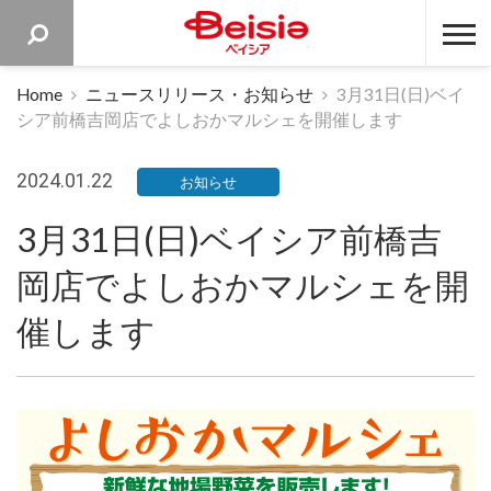
ベイシア 
Home
ニュースリリース・お知らせ
3月31日(日)ベイ
シア前橋吉岡店でよしおかマルシェを開催します
2024.01.22
お知らせ
3月31日(日)ベイシア前橋吉
岡店でよしおかマルシェを開
催します