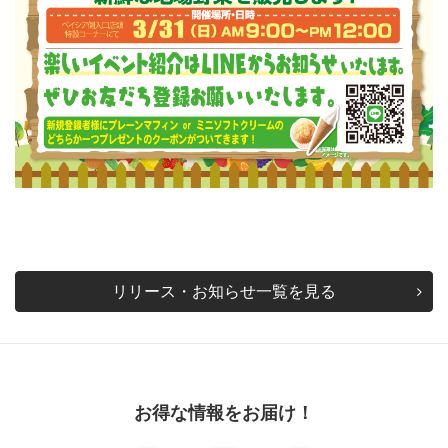
リリース・お知らせ一覧を見る
お得な情報をお届け！