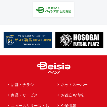
店舗・チラシ
ネットスーパー
商品・サービス
お役立ち情報
ニュースリリース・お
企業情報