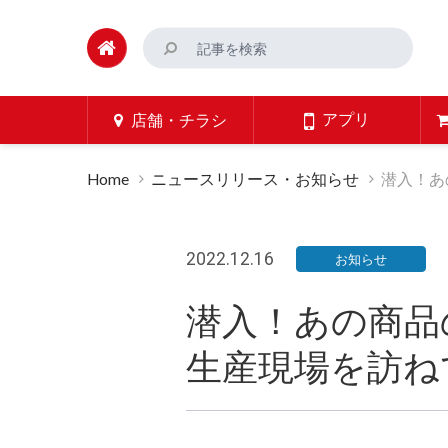
アプリ
店舗・チラシ
Home
ニュースリリース・お知らせ
潜入！あ
2022.12.16
お知らせ
潜入！あの商品
生産現場を訪ね