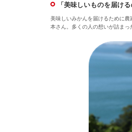
「美味しいものを届ける
美味しいみかんを届けるために農
本さん。多くの人の想いが詰まっ