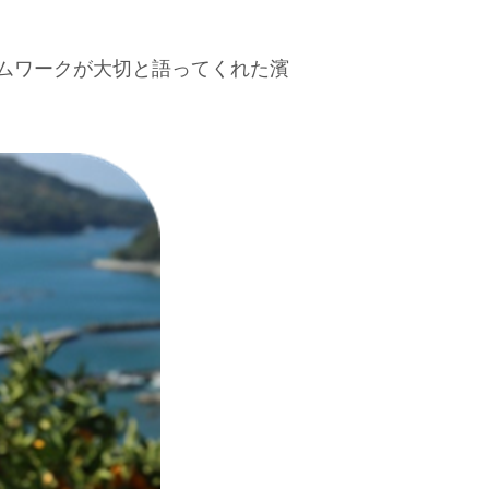
ムワークが大切と語ってくれた濱