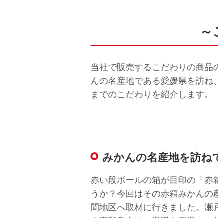
～
当社で販売するこだわりの商品
んの名産地である愛媛県を訪ね
までのこだわりを紹介します。
みかんの名産地を訪ね
赤い段ボールの箱が目印の「赤
うか？今回はその赤箱みかんの
間地区へ取材に行きました。瀬