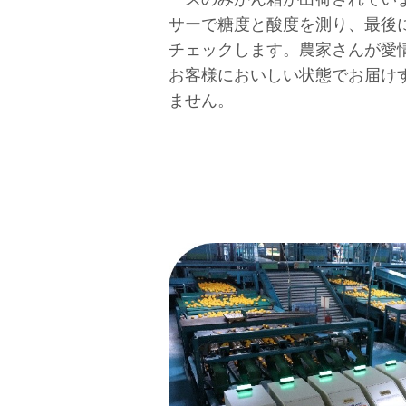
サーで糖度と酸度を測り、最後
チェックします。農家さんが愛
お客様においしい状態でお届け
ません。