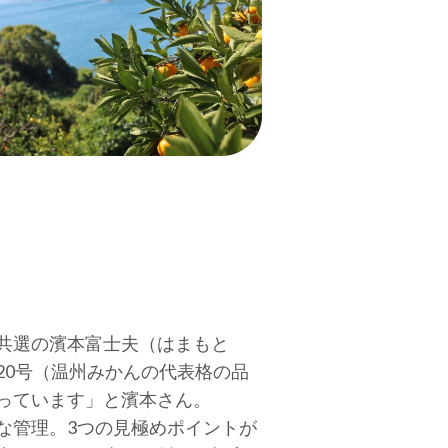
）共選の濱本富士夫（はまもと
20号（温州みかんの代表格の品
っています」と濱本さん。
な管理。3つの見極めポイントが