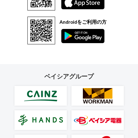
Androidをご利用の方
ベイシアグループ