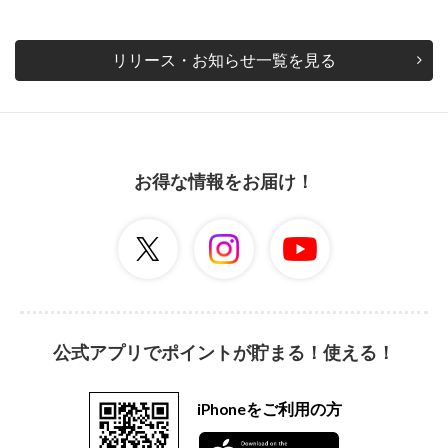
リリース・お知らせ一覧を見る
お得な情報をお届け！
公式アプリでポイントが貯まる！使える！
iPhoneをご利用の方