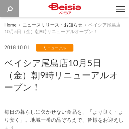
ベイシア 
Home
ニュースリリース・お知らせ
ベイシア尾島店
10月5日（金）朝9時リニューアルオープン！
2018.10.01
リニューアル
ベイシア尾島店10月5日
（金）朝9時リニューアルオ
ープン！
毎日の暮らしに欠かせない食品を、「より良く・よ
り安く」。地域一番の品ぞろえで、皆様をお迎えし
ます。