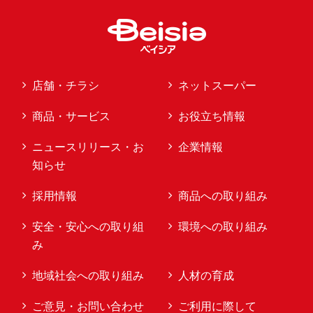
店舗・チラシ
ネットスーパー
商品・サービス
お役立ち情報
ニュースリリース・お
企業情報
知らせ
採用情報
商品への取り組み
安全・安心への取り組
環境への取り組み
み
地域社会への取り組み
人材の育成
ご意見・お問い合わせ
ご利用に際して