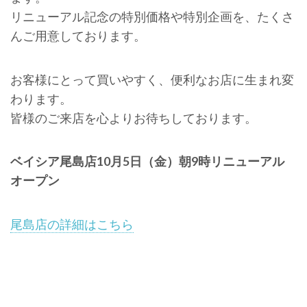
リニューアル記念の特別価格や特別企画を、たくさ
んご用意しております。
お客様にとって買いやすく、便利なお店に生まれ変
わります。
皆様のご来店を心よりお待ちしております。
ベイシア尾島店10月5日（金）朝9時リニューアル
オープン
尾島店の詳細はこちら