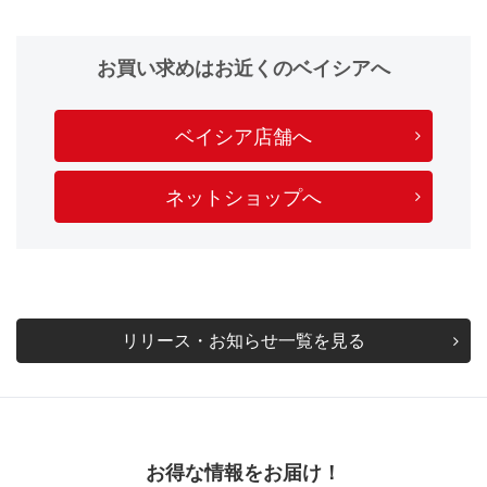
お買い求めはお近くのベイシアへ
ベイシア店舗へ
ネットショップへ
リリース・お知らせ一覧を見る
お得な情報をお届け！