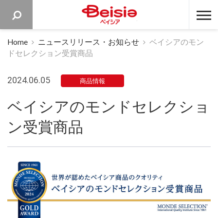
ベイシア 
Home
ニュースリリース・お知らせ
ベイシアのモン
ドセレクション受賞商品
2024.06.05
商品情報
ベイシアのモンドセレクショ
ン受賞商品