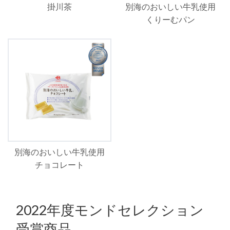
掛川茶
別海のおいしい牛乳使用
くりーむパン
別海のおいしい牛乳使用
チョコレート
2022年度モンドセレクション
受賞商品