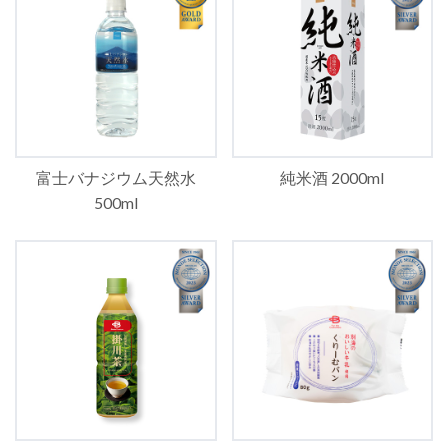
富士バナジウム天然水
純米酒 2000ml
500ml