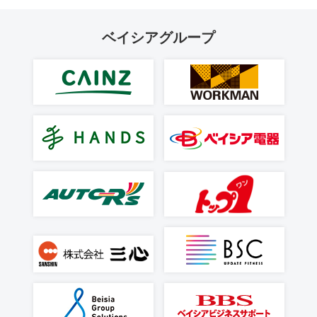
ベイシアグループ