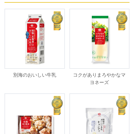
別海のおいしい牛乳
コクがありまろやかなマ
ヨネーズ