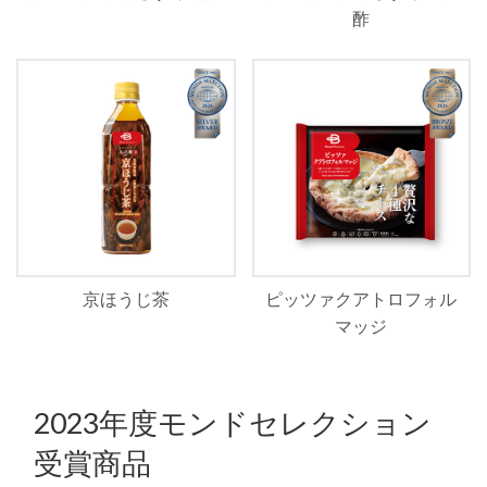
酢
京ほうじ茶
ピッツァクアトロフォル
マッジ
2023年度モンドセレクション
受賞商品