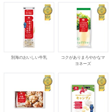
別海のおいしい牛乳
コクがありまろやかなマ
ヨネーズ