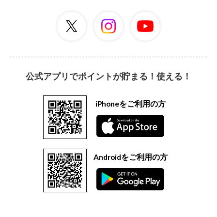
公式アプリでポイントが貯まる！使える！
iPhoneをご利用の方
Androidをご利用の方