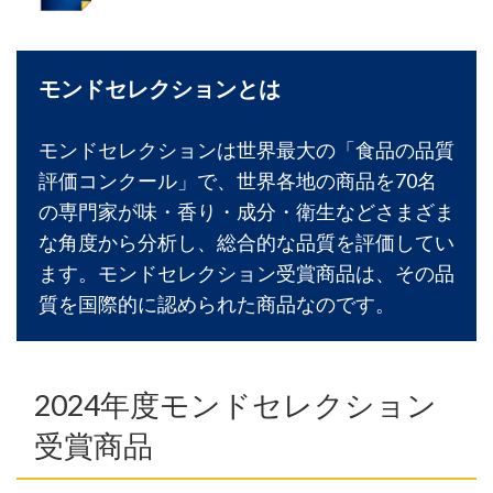
モンドセレクションとは
モンドセレクションは世界最大の「食品の品質
評価コンクール」で、世界各地の商品を70名
の専門家が味・香り・成分・衛生などさまざま
な角度から分析し、総合的な品質を評価してい
ます。モンドセレクション受賞商品は、その品
質を国際的に認められた商品なのです。
2024年度モンドセレクション
受賞商品