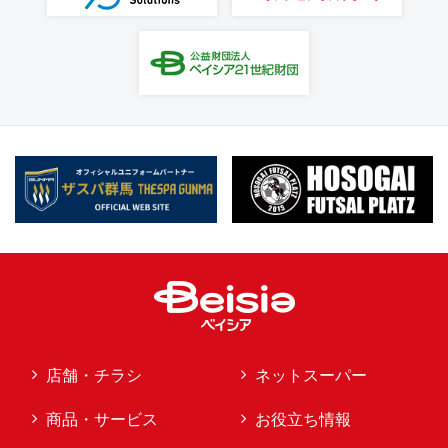
店舗・チラシ
ネットスーパー
商品・サービス
お役立ち情報