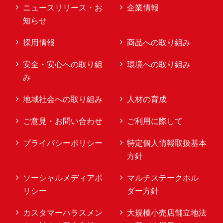
ニュースリリース・お
企業情報
知らせ
採用情報
商品への取り組み
安全・安心への取り組
環境への取り組み
み
地域社会への取り組み
人材の育成
ご意見・お問い合わせ
ご利用に際して
プライバシーポリシー
特定個人情報取扱基本
方針
ソーシャルメディアポ
マルチステークホル
リシー
ダー方針
カスタマーハラスメン
大規模小売店舗立地法