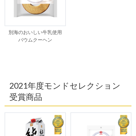
別海のおいしい牛乳使用
バウムクーヘン
2021年度モンドセレクション
受賞商品