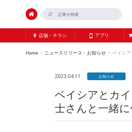
アプリ
店舗・チラシ
Home
ニュースリリース・お知らせ
ベイシア
2023.04.11
お知らせ
ベイシアとカイゴ
士さんと一緒に