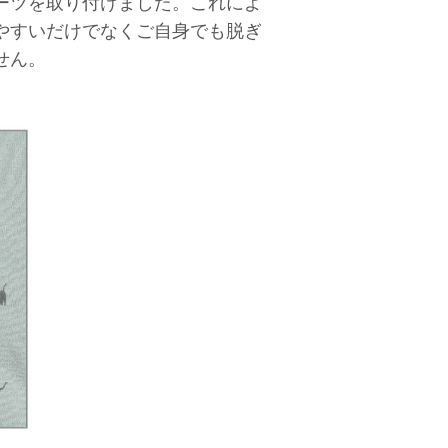
ーツを取り付けました。これによ
やすいだけでなくご自身でも脱ぎ
せん。