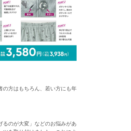
者の方はもちろん、若い方にも年
げるのが大変」などのお悩みがあ