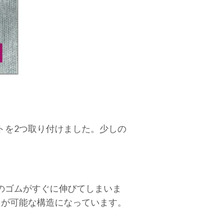
トを2つ取り付けました。少しの
のゴムがすぐに伸びてしまいま
えが可能な構造になっています。