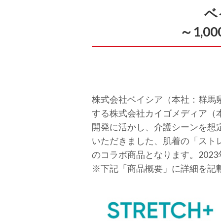
ベ
～1,
株式会社ベイシア（本社：群馬県
する株式会社カイゴメディア（
開発に活かし、介護シーンを想
いただきました、肌着の「スト
のコラボ商品となります。2023
※下記「商品概要」に詳細を記