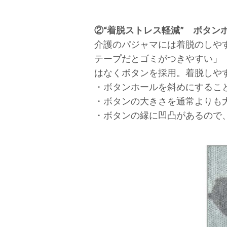
②“着脱ストレス軽減” ボタン
介護のパジャマには着脱のしや
テープだとゴミがつきやすい」
はなくボタンを採用。着脱しや
・ボタンホールを斜めにするこ
・ボタンの大きさを通常よりも
・ボタンの縁に凹凸があるので