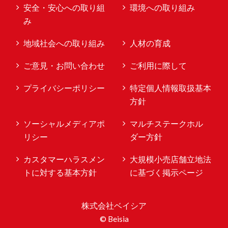
安全・安心への取り組
環境への取り組み
み
地域社会への取り組み
人材の育成
ご意見・お問い合わせ
ご利用に際して
プライバシーポリシー
特定個人情報取扱基本
方針
ソーシャルメディアポ
マルチステークホル
リシー
ダー方針
カスタマーハラスメン
大規模小売店舗立地法
トに対する基本方針
に基づく掲示ページ
株式会社ベイシア
© Beisia