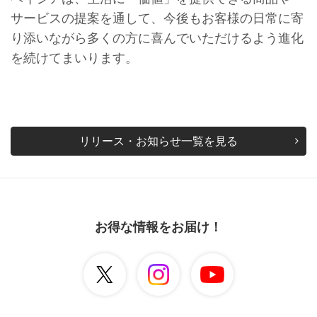
サービスの提案を通して、今後もお客様の日常に寄
り添いながら多くの方に喜んでいただけるよう進化
を続けてまいります。
リリース・お知らせ一覧を見る
お得な情報をお届け！