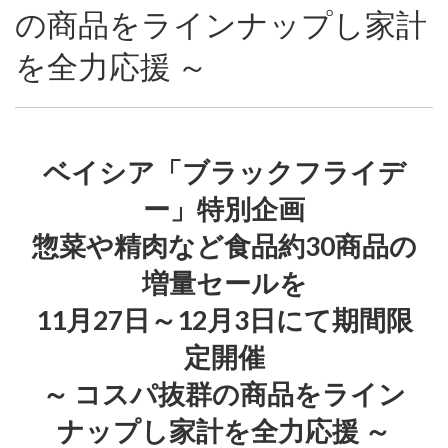
の商品をラインナップし家計
を全力応援 ～
ベイシア「ブラックフライデ
ー」特別企画
惣菜や精肉など食品約30商品の
増量セールを
11月27日～12月3日にて期間限
定開催
～ コスパ抜群の商品をライン
ナップし家計を全力応援 ～