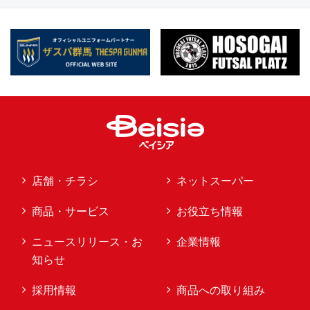
店舗・チラシ
ネットスーパー
商品・サービス
お役立ち情報
ニュースリリース・お
企業情報
知らせ
採用情報
商品への取り組み