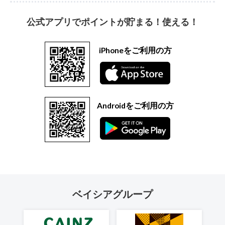
公式アプリでポイントが貯まる！使える！
iPhoneをご利用の方
Androidをご利用の方
ベイシアグループ