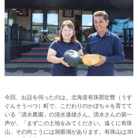
今回、お話を伺ったのは、北海道有珠郡壮瞥（うす
ぐんそうべつ）町で、こだわりのかぼちゃを育てて
いる「清水農園」の清水達雄さん。清水さんの第一
声が、「まずこの土地をみてください。遠くに有珠
山、その向こうには洞爺湖があります。有珠山は30