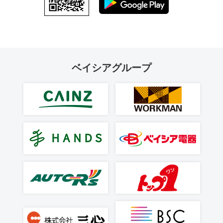
ベイシアグループ