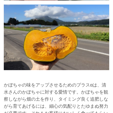
かぼちゃの味をアップさせるためのプラスαは、清
水さんのかぼちゃに対する愛情です。かぼちゃを観
察しながら畑の土を作り、タイミング良く追肥しな
がら育てあげるには、細心の気配りとたゆまぬ努力
が必要です。それもお客様においしく食べてもらい