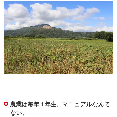
農業は毎年１年生。マニュアルなんて
ない。