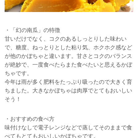
・「幻の南瓜」の特徴
甘いだけでなく、コクのあるしっとりした味わい
で、糖度、ねっとりとした粘り気、ホクホク感など
が他のかぼちゃと違います。甘さとコクのバランス
が絶妙で、一度食べたらまた食べたいと思えるかぼ
ちゃです。
今年は雨が多く肥料をたっぷり吸ったので大きく育
ちました。大きなかぼちゃは肉厚でとてもおいしい
そう！
・おすすめの食べ方
味付けなしで電子レンジなどで蒸してそのままで食
べてもとてもおいしいかぼちゃです。