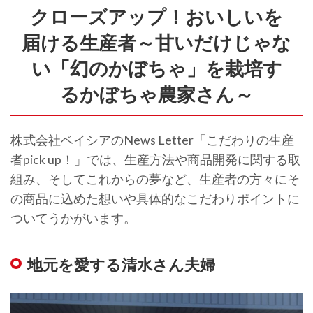
クローズアップ！おいしいを
届ける生産者～甘いだけじゃな
い「幻のかぼちゃ」を栽培す
るかぼちゃ農家さん～
株式会社ベイシアのNews Letter「こだわりの生産
者pick up！」では、生産方法や商品開発に関する取
組み、そしてこれからの夢など、生産者の方々にそ
の商品に込めた想いや具体的なこだわりポイントに
ついてうかがいます。
地元を愛する清水さん夫婦