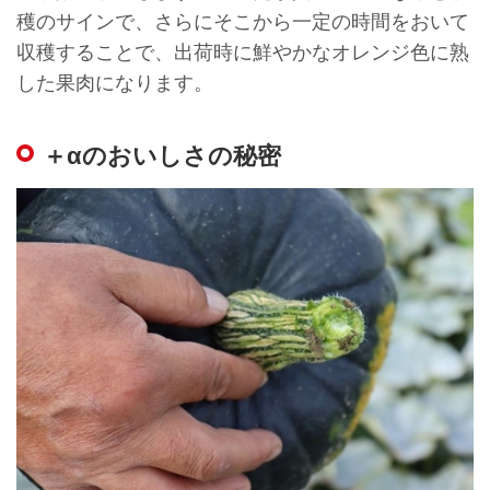
穫のサインで、さらにそこから一定の時間をおいて
収穫することで、出荷時に鮮やかなオレンジ色に熟
した果肉になります。
＋αのおいしさの秘密