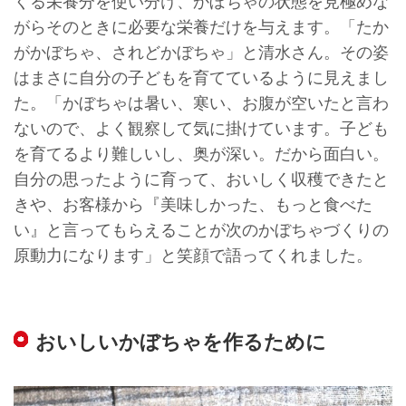
くる栄養分を使い分け、かぼちゃの状態を見極めな
がらそのときに必要な栄養だけを与えます。「たか
がかぼちゃ、されどかぼちゃ」と清水さん。その姿
はまさに自分の子どもを育てているように見えまし
た。「かぼちゃは暑い、寒い、お腹が空いたと言わ
ないので、よく観察して気に掛けています。子ども
を育てるより難しいし、奥が深い。だから面白い。
自分の思ったように育って、おいしく収穫できたと
きや、お客様から『美味しかった、もっと食べた
い』と言ってもらえることが次のかぼちゃづくりの
原動力になります」と笑顔で語ってくれました。
おいしいかぼちゃを作るために