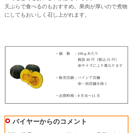
天ぷらで食べるのもおすすめ。果肉が厚いので煮物
にしてもおいしく召し上がれます。
バイヤーからのコメント