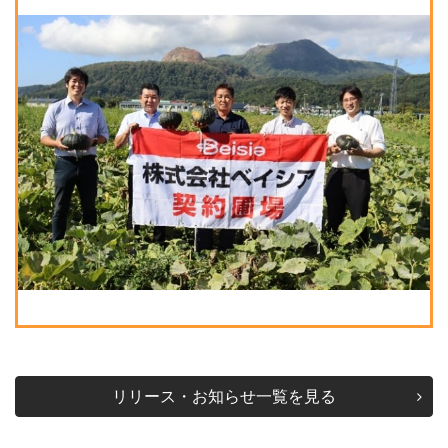
リリース・お知らせ一覧を見る