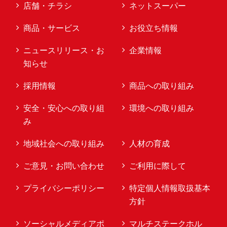
店舗・チラシ
ネットスーパー
商品・サービス
お役立ち情報
ニュースリリース・お
企業情報
知らせ
採用情報
商品への取り組み
安全・安心への取り組
環境への取り組み
み
地域社会への取り組み
人材の育成
ご意見・お問い合わせ
ご利用に際して
プライバシーポリシー
特定個人情報取扱基本
方針
ソーシャルメディアポ
マルチステークホル