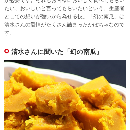
たい、おいしいと言ってもらいたいという、生産者
としての想いが強いから為せる技。「幻の南瓜」は
清水さんの愛情がたくさん詰まったかぼちゃなので
す。
清水さんに聞いた「幻の南瓜」