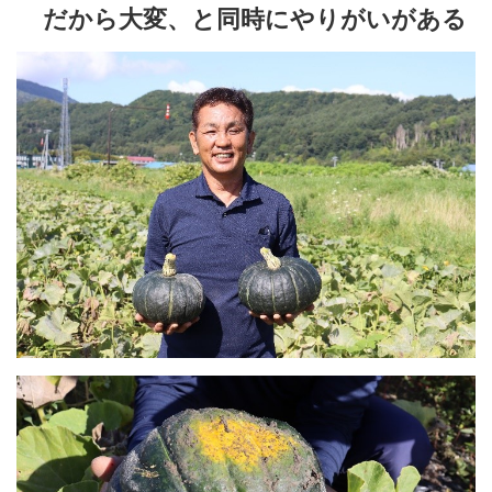
だから大変、と同時にやりがいがある