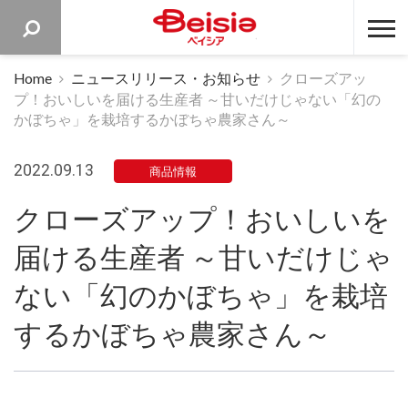
ベイシア 
Home
ニュースリリース・お知らせ
クローズアッ
プ！おいしいを届ける生産者 ～甘いだけじゃない「幻の
かぼちゃ」を栽培するかぼちゃ農家さん～
2022.09.13
商品情報
クローズアップ！おいしいを
届ける生産者 ～甘いだけじゃ
ない「幻のかぼちゃ」を栽培
するかぼちゃ農家さん～