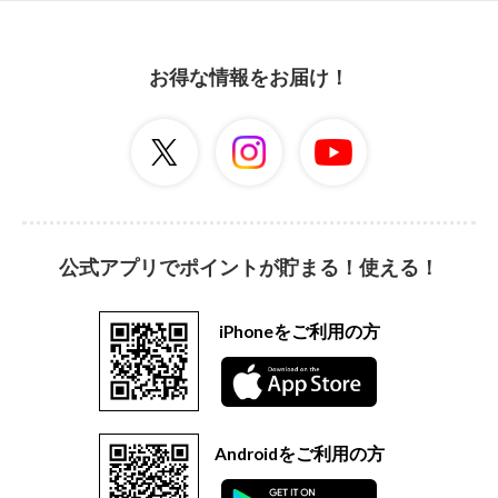
お得な情報をお届け！
公式アプリでポイントが貯まる！使える！
iPhoneをご利用の方
Androidをご利用の方