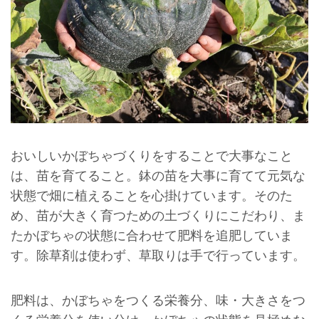
おいしいかぼちゃづくりをすることで大事なこと
は、苗を育てること。鉢の苗を大事に育てて元気な
状態で畑に植えることを心掛けています。そのた
め、苗が大きく育つための土づくりにこだわり、ま
たかぼちゃの状態に合わせて肥料を追肥していま
す。除草剤は使わず、草取りは手で行っています。
肥料は、かぼちゃをつくる栄養分、味・大きさをつ