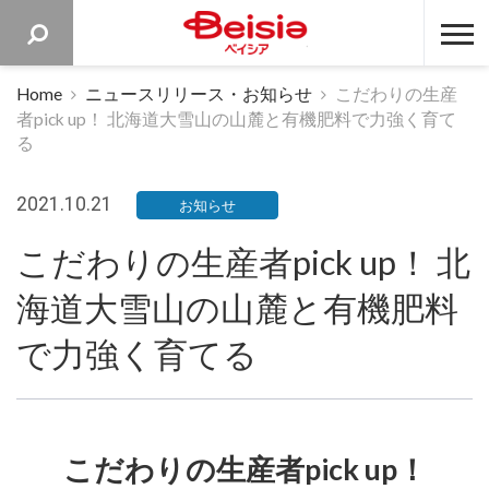
ベイシア 
Home
ニュースリリース・お知らせ
こだわりの生産
者pick up！ 北海道大雪山の山麓と有機肥料で力強く育て
る
2021.10.21
お知らせ
こだわりの生産者pick up！ 北
海道大雪山の山麓と有機肥料
で力強く育てる
こだわりの生産者pick up！