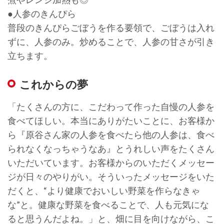
●人参のきんぴら
普段のきんぴらごぼうを作る要領で、ごぼうは入れ
ずに、人参のみ。炒めることで、人参の甘さが引き
立ちます。
これからの夢
「たくさんの方に、こだわって作った自慢の人参を
食べてほしい。本当にありがたいことに、お客様か
ら『原谷さん家の人参を食べたら他の人参は、食べ
られなくなっちゃうなあ』とうれしい声をたくさん
いただいています。お客様からのいただくメッセー
ジが日々のやりがい。そういったメッセージをいた
だくと、“より健康でおいしい野菜を作らなきゃ
な”と。健康な野菜を食べることで、人も元気にな
ると思うんだよね。」と、畑に目を向けながら、こ