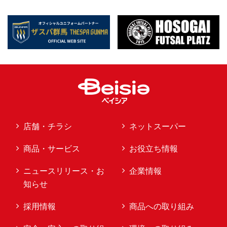
店舗・チラシ
ネットスーパー
商品・サービス
お役立ち情報
ニュースリリース・お
企業情報
知らせ
採用情報
商品への取り組み