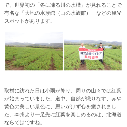
で、世界初の「冬に凍る川の水槽」が見れることで
有名な「大地の水族館（山の水族館）」などの観光
スポットがあります。
取材に訪れた日は小雨が降り、周りの山々では紅葉
が始まっていました。道中、自然が織りなす、赤や
黄色の美しい景色に、思いがけず心を癒されまし
た。本州より一足先に紅葉を楽しめるのは、北海道
ならではですね。