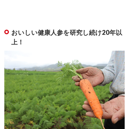
おいしい健康人参を研究し続け20年以
上！