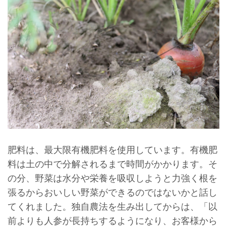
肥料は、最大限有機肥料を使用しています。有機肥
料は土の中で分解されるまで時間がかかります。そ
の分、野菜は水分や栄養を吸収しようと力強く根を
張るからおいしい野菜ができるのではないかと話し
てくれました。独自農法を生み出してからは、「以
前よりも人参が長持ちするようになり、お客様から