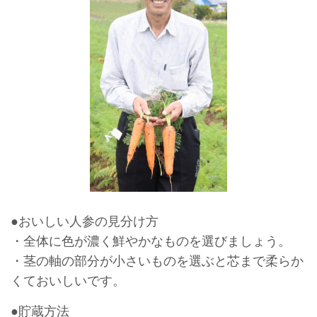
●おいしい人参の見分け方
・全体に色が濃く鮮やかなものを選びましょう。
・茎の軸の部分が小さいものを選ぶと芯まで柔らか
くておいしいです。
●貯蔵方法