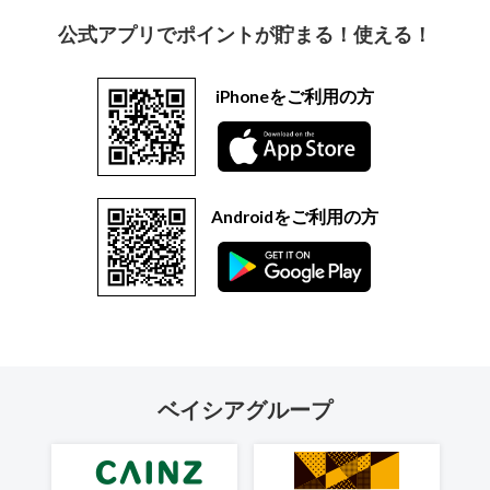
公式アプリでポイントが貯まる！使える！
iPhoneをご利用の方
Androidをご利用の方
ベイシアグループ