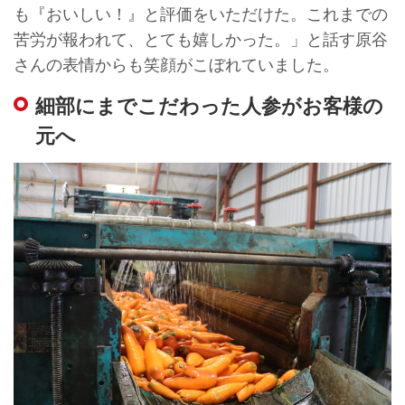
も『おいしい！』と評価をいただけた。これまでの
苦労が報われて、とても嬉しかった。」と話す原谷
さんの表情からも笑顔がこぼれていました。
細部にまでこだわった人参がお客様の
元へ