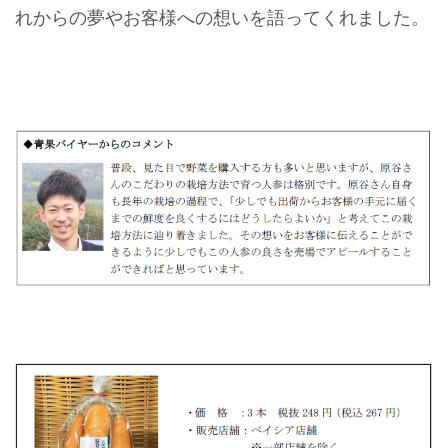
れからの夢やお客様への想いを語ってくれました。