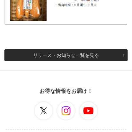
リリース・お知らせ一覧を見る
お得な情報をお届け！