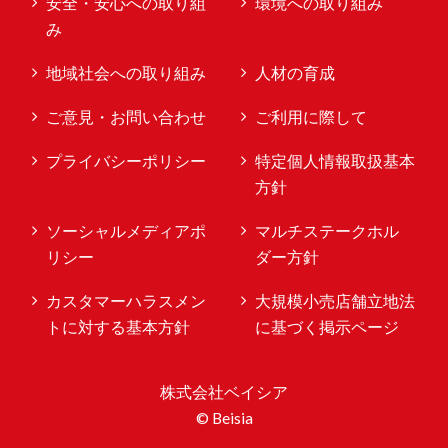
安全・安心への取り組
環境への取り組み
み
地域社会への取り組み
人材の育成
ご意見・お問い合わせ
ご利用に際して
プライバシーポリシー
特定個人情報取扱基本
方針
ソーシャルメディアポ
マルチステークホル
リシー
ダー方針
カスタマーハラスメン
大規模小売店舗立地法
トに対する基本方針
に基づく掲示ページ
株式会社ベイシア
© Beisia