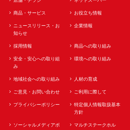
店舗・チラシ
ネットスーパー
商品・サービス
お役立ち情報
ニュースリリース・お
企業情報
知らせ
採用情報
商品への取り組み
安全・安心への取り組
環境への取り組み
み
地域社会への取り組み
人材の育成
ご意見・お問い合わせ
ご利用に際して
プライバシーポリシー
特定個人情報取扱基本
方針
ソーシャルメディアポ
マルチステークホル