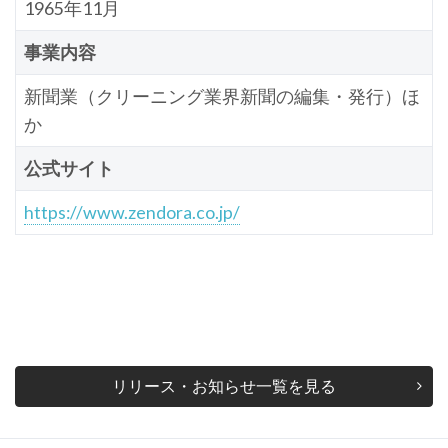
1965年11月
事業内容
新聞業（クリーニング業界新聞の編集・発行）ほ
か
公式サイト
https://www.zendora.co.jp/
リリース・お知らせ一覧を見る