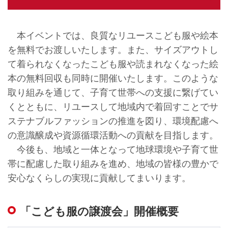
本イベントでは、良質なリユースこども服や絵本
を無料でお渡しいたします。また、サイズアウトし
て着られなくなったこども服や読まれなくなった絵
本の無料回収も同時に開催いたします。このような
取り組みを通じて、子育て世帯への支援に繋げてい
くとともに、リユースして地域内で着回すことでサ
ステナブルファッションの推進を図り、環境配慮へ
の意識醸成や資源循環活動への貢献を目指します。
今後も、地域と一体となって地球環境や子育て世
帯に配慮した取り組みを進め、地域の皆様の豊かで
安心なくらしの実現に貢献してまいります。
「こども服の譲渡会」開催概要