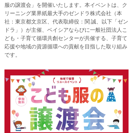
服の譲渡会」を開催いたします。本イベントは、ク
リーニング業界紙最大手のゼンドラ株式会社（本
社：東京都文京区、代表取締役：関 誠、以下「ゼン
ドラ」）が主催、ベイシアならびに一般社団法人こ
ども・子育て循環共創センターが共催する、子育て
応援や地域の資源循環への貢献を目指した取り組み
です。