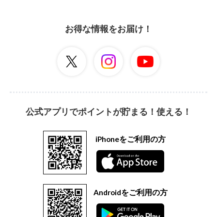
お得な情報をお届け！
公式アプリでポイントが貯まる！使える！
iPhoneをご利用の方
Androidをご利用の方