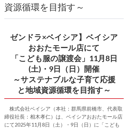
資源循環を目指す～
ゼンドラ×ベイシア】ベイシア
おおたモール店にて
「こども服の譲渡会」11月8日
(土)・9日（日）開催
～サステナブルな子育て応援
と地域資源循環を目指す～
株式会社ベイシア（本社：群馬県前橋市、代表取
締役社長：相木孝仁）は、ベイシアおおたモール店
にて2025年11月8日（土）・9日（日）に「こども