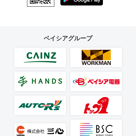
ベイシアグループ