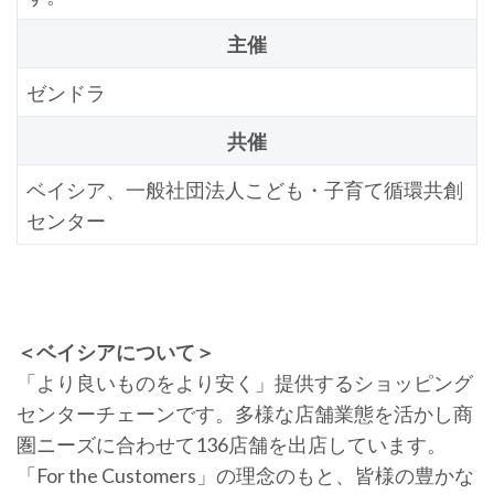
主催
ゼンドラ
共催
ベイシア、一般社団法人こども・子育て循環共創
センター
＜ベイシアについて＞
「より良いものをより安く」提供するショッピング
センターチェーンです。多様な店舗業態を活かし商
圏ニーズに合わせて136店舗を出店しています。
「For the Customers」の理念のもと、皆様の豊かな