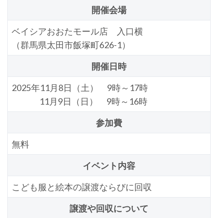
開催会場
ベイシアおおたモール店 入口横
（群馬県太田市飯塚町626-1）
開催日時
2025年11月8日（土） 9時～17時
11月9日（日） 9時～16時
参加費
無料
イベント内容
こども服と絵本の譲渡ならびに回収
譲渡や回収について