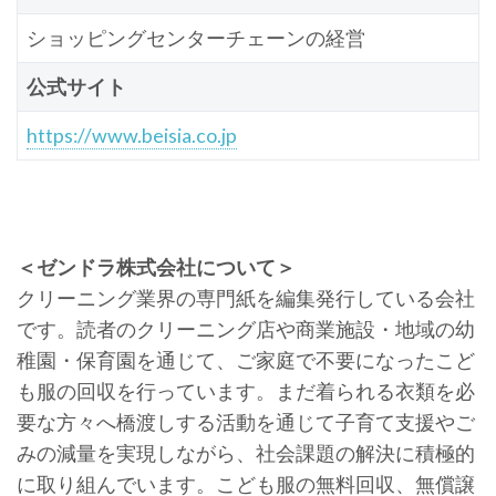
ショッピングセンターチェーンの経営
公式サイト
https://www.beisia.co.jp
＜ゼンドラ株式会社について＞
クリーニング業界の専門紙を編集発行している会社
です。読者のクリーニング店や商業施設・地域の幼
稚園・保育園を通じて、ご家庭で不要になったこど
も服の回収を行っています。まだ着られる衣類を必
要な方々へ橋渡しする活動を通じて子育て支援やご
みの減量を実現しながら、社会課題の解決に積極的
に取り組んでいます。こども服の無料回収、無償譲