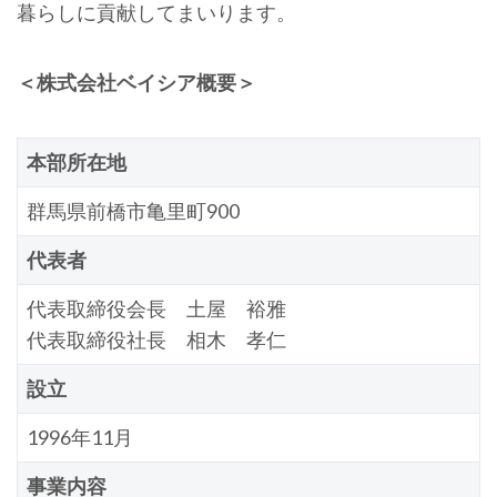
暮らしに貢献してまいります。
＜株式会社ベイシア概要＞
本部所在地
群馬県前橋市亀里町900
代表者
代表取締役会長 土屋 裕雅
代表取締役社長 相木 孝仁
設立
1996年11月
事業内容